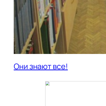
Они знают все!