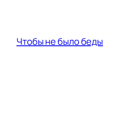
Чтобы не было беды