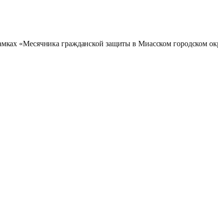
рамках «Месячника гражданской защиты в Миасском городском ок