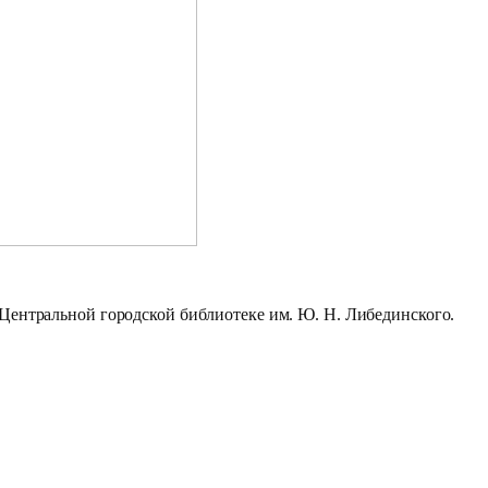
Центральной городской библиотеке им. Ю. Н. Либединского.