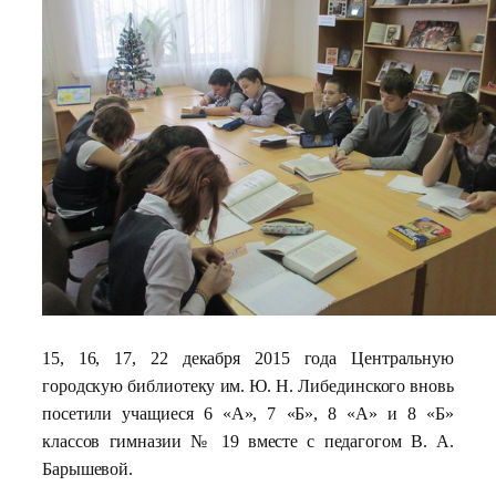
15, 16, 17, 22 декабря 2015 года Центральную
городскую библиотеку им. Ю. Н. Либединского вновь
посетили учащиеся 6 «А», 7 «Б», 8 «А» и 8 «Б»
классов гимназии № 19 вместе с педагогом В. А.
Барышевой.