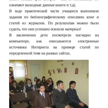
означают выходные данные книги и т.д).
В ходе практической части учащиеся выполняли
задания по библиографическому описанию книг и
статей из журналов. По результатам можно было
судить, что они успешно освоили материал!
В заключении дети посмотрели наглядно на
компьютере, как описываются электронные
источники Интернета на примере статей по
определенной теме на разных сайтах.