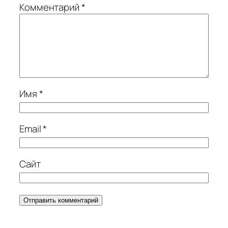
Комментарий
*
Имя
*
Email
*
Сайт