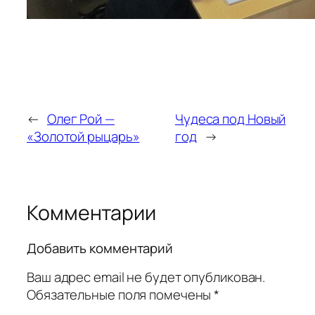
←
Олег Рой —
Чудеса под Новый
«Золотой рыцарь»
год
→
Комментарии
Добавить комментарий
Ваш адрес email не будет опубликован.
Обязательные поля помечены
*