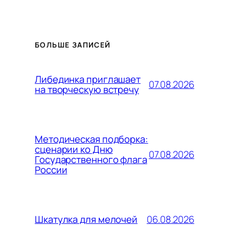
БОЛЬШЕ ЗАПИСЕЙ
Либединка приглашает
07.08.2026
на творческую встречу
Методическая подборка:
сценарии ко Дню
07.08.2026
Государственного флага
России
06.08.2026
Шкатулка для мелочей