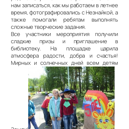
нам записаться, как мы работаем в летнее
время, фотографировались с Незнайкой, а
также помогали ребятам выполнять
сложные творческие задания.
Все участники мероприятия получили
сладкие призы и приглашение в
библиотеку. На площадке царила
атмосфера радости, добра и счастья!
Мирных и солнечных дней всем детям