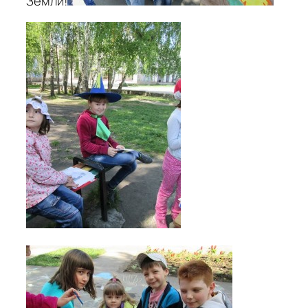
Земли!