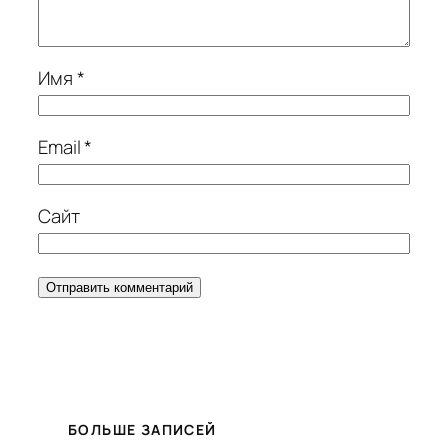
Имя
*
Email
*
Сайт
БОЛЬШЕ ЗАПИСЕЙ