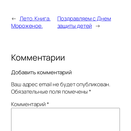
←
Лето. Книга.
Поздравляем с Днем
Мороженое.
защиты детей
→
Комментарии
Добавить комментарий
Ваш адрес email не будет опубликован.
Обязательные поля помечены
*
Комментарий
*