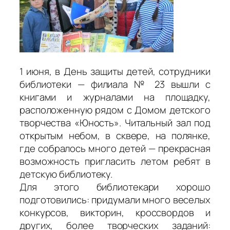
1 июня, в День защиты детей, сотрудники
библиотеки — филиала № 23 вышли с
книгами и журналами на площадку,
расположенную рядом с Домом детского
творчества «Юность». Читальный зал под
открытым небом, в сквере, на полянке,
где собралось много детей — прекрасная
возможность пригласить летом ребят в
детскую библиотеку.
Для этого библиотекари хорошо
подготовились: придумали много веселых
конкурсов, викторин, кроссвордов и
других, более творческих заданий: