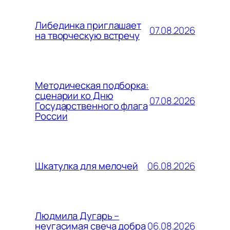
Либединка приглашает
07.08.2026
на творческую встречу
Методическая подборка:
сценарии ко Дню
07.08.2026
Государственного флага
России
06.08.2026
Шкатулка для мелочей
Людмила Дугарь –
06.08.2026
неугасимая свеча добра