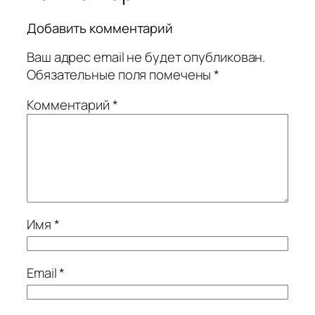
Добавить комментарий
Ваш адрес email не будет опубликован.
Обязательные поля помечены
*
Комментарий
*
Имя
*
Email
*