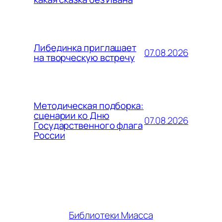
Либединка приглашает
07.08.2026
на творческую встречу
Методическая подборка:
сценарии ко Дню
07.08.2026
Государственного флага
России
Библиотеки Миасса