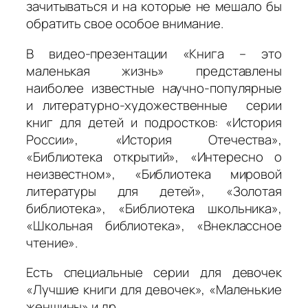
зачитываться и на которые не мешало бы
обратить свое особое внимание.
В видео-презентации «Книга – это
маленькая жизнь» представлены
наиболее известные научно-популярные
и литературно-художественные серии
книг для детей и подростков: «История
России», «История Отечества»,
«Библиотека открытий», «Интересно о
неизвестном», «Библиотека мировой
литературы для детей», «Золотая
библиотека», «Библиотека школьника»,
«Школьная библиотека», «Внеклассное
чтение».
Есть специальные серии для девочек
«Лучшие книги для девочек», «Маленькие
женщины» и др.