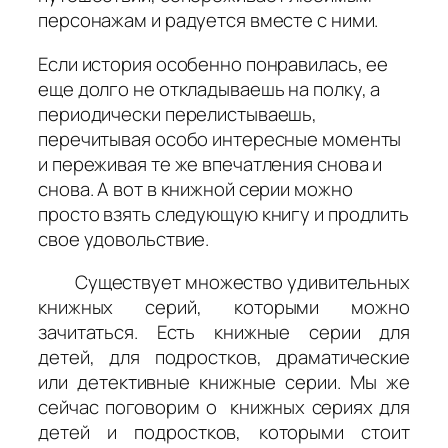
персонажам и радуется вместе с ними.
Если история особенно понравилась, ее
еще долго не откладываешь на полку, а
периодически перелистываешь,
перечитывая особо интересные моменты
и переживая те же впечатления снова и
снова. А вот в книжной серии можно
просто взять следующую книгу и продлить
свое удовольствие.
Существует множество удивительных
книжных серий, которыми можно
зачитаться. Есть книжные серии для
детей, для подростков, драматические
или детективные книжные серии. Мы же
сейчас поговорим о книжных сериях для
детей и подростков, которыми стоит