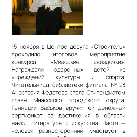
15 ноября в Центре досуга «Строитель»
проходило итоговое мероприятие
конкурса «Миасские звездочки».
Награждали одаренных детей из
учреждений культуры и спорта.
Читательница библиотеки-филиала №23
Анастасия Федотова стала Стипендиатом
главы Миасского городского округа.
Геннадий Васьков вручил ей денежный
сертификат за достижения в области
науки, литературы и искусства. Настя —
человек разносторонний: участвует в