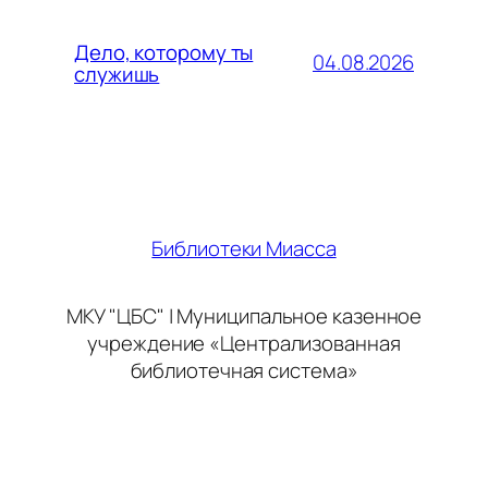
Дело, которому ты
04.08.2026
служишь
Библиотеки Миасса
МКУ "ЦБС" | Муниципальное казенное
учреждение «Централизованная
библиотечная система»