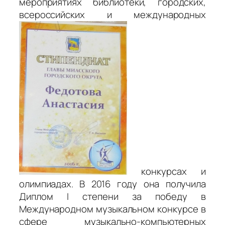
мероприятиях библиотеки, городских,
всероссийских и международных
конкурсах и
олимпиадах. В 2016 году она получила
Диплом I степени за победу в
Международном музыкальном конкурсе в
сфере музыкально-компьютерных