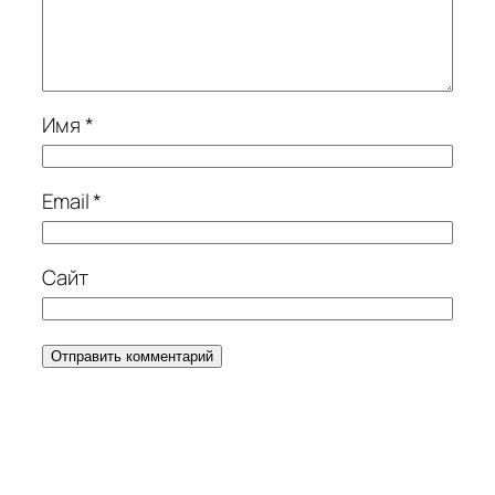
Имя
*
Email
*
Сайт