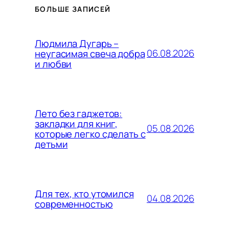
БОЛЬШЕ ЗАПИСЕЙ
Людмила Дугарь –
06.08.2026
неугасимая свеча добра
и любви
Лето без гаджетов:
закладки для книг,
05.08.2026
которые легко сделать с
детьми
Для тех, кто утомился
04.08.2026
современностью