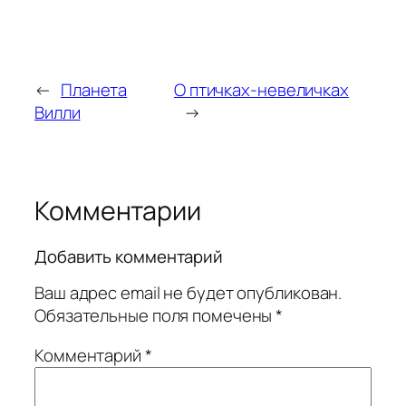
←
Планета
О птичках-невеличках
Вилли
→
Комментарии
Добавить комментарий
Ваш адрес email не будет опубликован.
Обязательные поля помечены
*
Комментарий
*