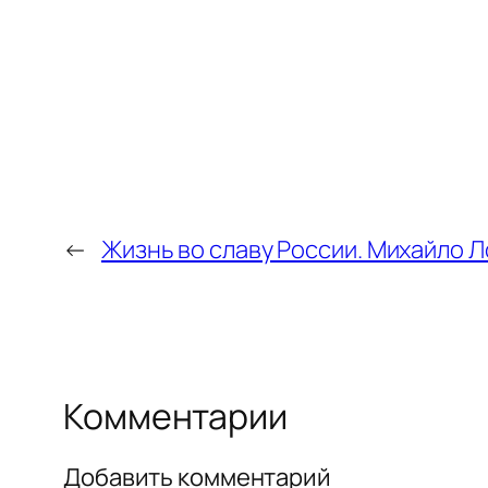
←
Жизнь во славу России. Михайло 
Комментарии
Добавить комментарий