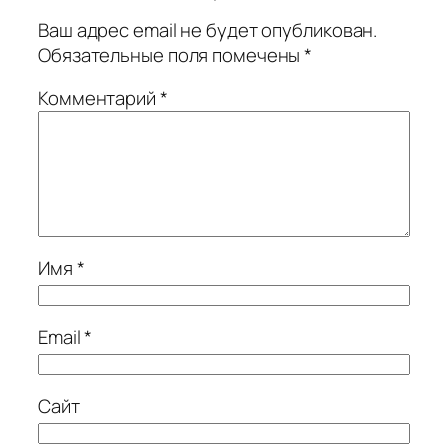
Ваш адрес email не будет опубликован.
Обязательные поля помечены
*
Комментарий
*
Имя
*
Email
*
Сайт