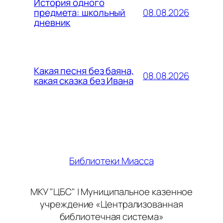
История одного
08.08.2026
предмета: школьный
дневник
Какая песня без баяна,
08.08.2026
какая сказка без Ивана
Библиотеки Миасса
МКУ "ЦБС" | Муниципальное казенное
учреждение «Централизованная
библиотечная система»