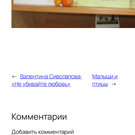
←
Валентина Сиволапова:
Малыши и
«Не убивайте любовь»
птицы
→
Комментарии
Добавить комментарий