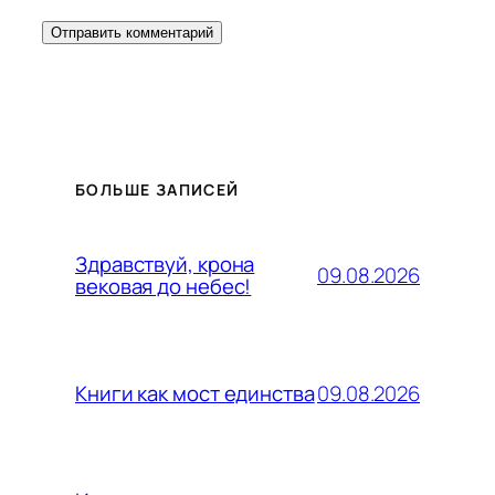
БОЛЬШЕ ЗАПИСЕЙ
Здравствуй, крона
09.08.2026
вековая до небес!
09.08.2026
Книги как мост единства