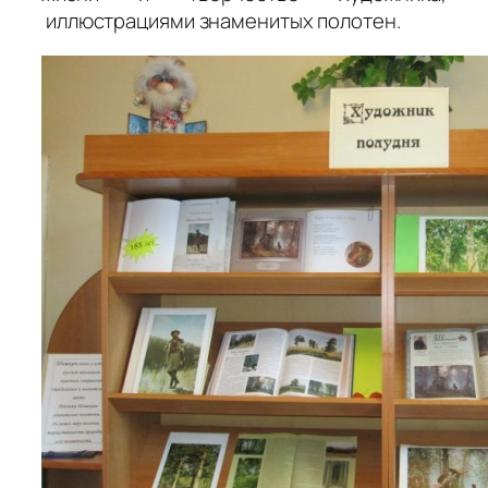
иллюстрациями знаменитых полотен.