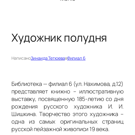
Художник полудня
Написано
Зинаида Тетюева
в
Филиал 6
Библиотека — филиал 6 (ул. Нахимова, д.12)
представляет книжно – иллюстративную
выставку, посвященную 185-летию со дня
рождения русского художника И. И.
Шишкина. Творчество этого художника –
одна из самых оригинальных страниц
русской пейзажной живописи 19 века.