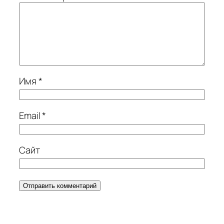
Имя
*
Email
*
Сайт