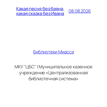
Какая песня без баяна,
08.08.2026
какая сказка без Ивана
Библиотеки Миасса
МКУ "ЦБС" | Муниципальное казенное
учреждение «Централизованная
библиотечная система»