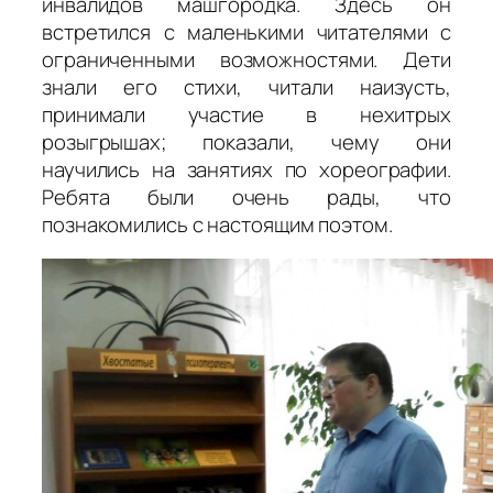
инвалидов машгородка. Здесь он
встретился с маленькими читателями с
ограниченными возможностями. Дети
знали его стихи, читали наизусть,
принимали участие в нехитрых
розыгрышах; показали, чему они
научились на занятиях по хореографии.
Ребята были очень рады, что
познакомились с настоящим поэтом.