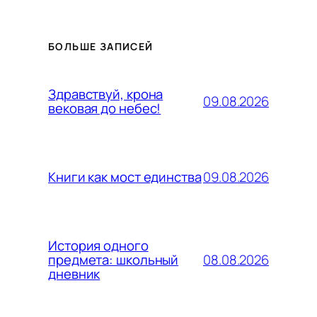
БОЛЬШЕ ЗАПИСЕЙ
Здравствуй, крона
09.08.2026
вековая до небес!
09.08.2026
Книги как мост единства
История одного
08.08.2026
предмета: школьный
дневник