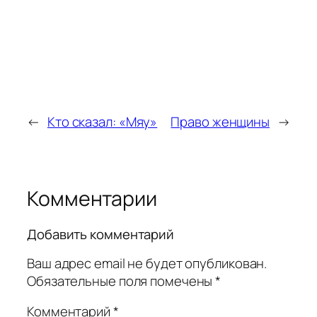
←
Кто сказал: «Мяу»
Право женщины
→
Комментарии
Добавить комментарий
Ваш адрес email не будет опубликован.
Обязательные поля помечены
*
Комментарий
*