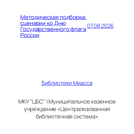
Методическая подборка:
сценарии ко Дню
07.08.2026
Государственного флага
России
Библиотеки Миасса
МКУ "ЦБС" | Муниципальное казенное
учреждение «Централизованная
библиотечная система»