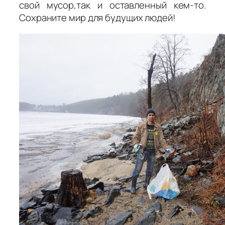
свой мусор,так и оставленный кем-то.
Сохраните мир для будущих людей!