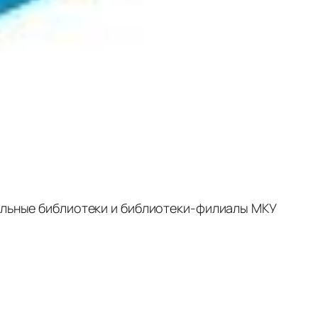
ральные библиотеки и библиотеки-филиалы МКУ