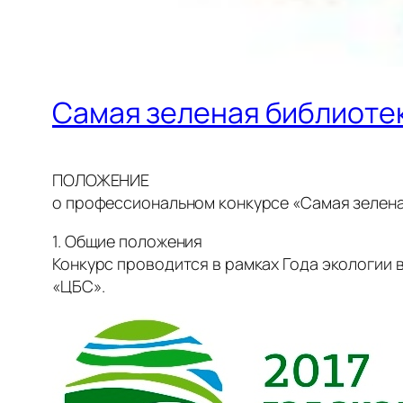
Самая зеленая библиоте
ПОЛОЖЕНИЕ
о профессиональном конкурсе «Самая зелена
1. Общие положения
Конкурс проводится в рамках Года экологии 
«ЦБС».