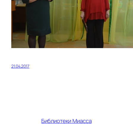
21.04.2017
Библиотеки Миасса