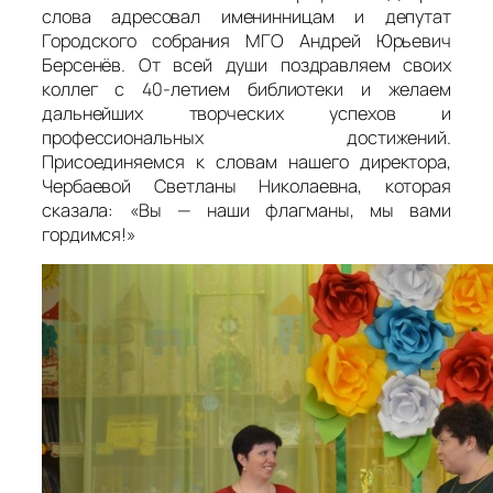
слова адресовал именинницам и депутат
Городского собрания МГО Андрей Юрьевич
Берсенёв. От всей души поздравляем своих
коллег с 40-летием библиотеки и желаем
дальнейших творческих успехов и
профессиональных достижений.
Присоединяемся к словам нашего директора,
Чербаевой Светланы Николаевна, которая
сказала: «Вы — наши флагманы, мы вами
гордимся!»