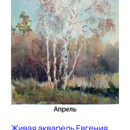
Живая акварель Евгения