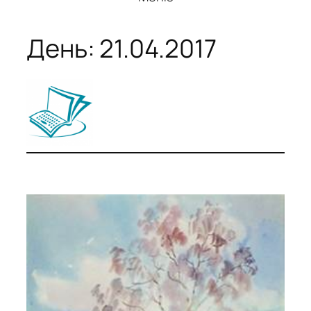
День:
21.04.2017