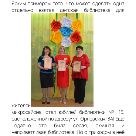
Ярким примером того, что может сделать одна
отдельно взятая детская библиотека для
жителей
микрорайона, стал юбилей библиотеки № 15,
расположенной по адресу: ул. Орловская, 34! Ещё
недавно это была серая, скучная и
неприветливая библиотека. Но с приходом в неё