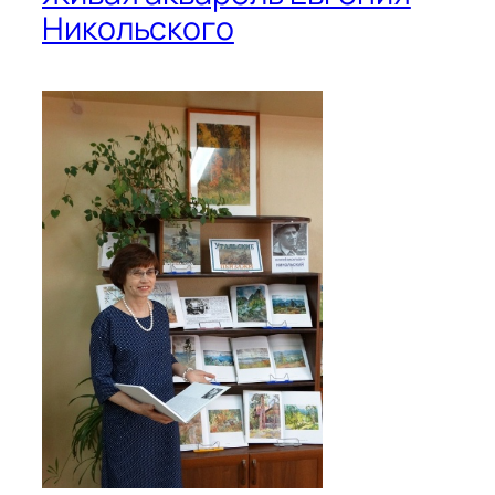
Никольского