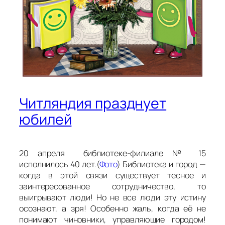
Читляндия празднует
юбилей
20 апреля библиотеке-филиале № 15
исполнилось 40 лет.(
Фото
) Библиотека и город —
когда в этой связи существует тесное и
заинтересованное сотрудничество, то
выигрывают люди! Но не все люди эту истину
осознают, а зря! Особенно жаль, когда её не
понимают чиновники, управляющие городом!