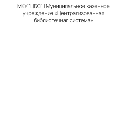
МКУ "ЦБС" | Муниципальное казенное
учреждение «Централизованная
библиотечная система»