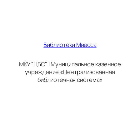
Библиотеки Миасса
МКУ "ЦБС" | Муниципальное казенное
учреждение «Централизованная
библиотечная система»