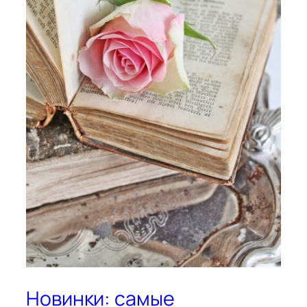
Новинки: самые