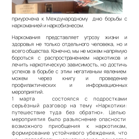
приурочена к Международному дню борьбы с
наркоманией и наркобизнесом.
Наркомания представляет угрозу жизни и
здоровья не только отдельного человека, но и
всего общества. Конечно, мы не можем напрямую
бороться с распространением наркотиков и
лечить наркотическую зависимость, но достичь
успехов в борьбе с этим негативным явлением
можем через книгу и проведение
профилактических и информационных
мероприятий.
1 марта состоялся с подростками
серьёзный разговор на тему «Наркотики:
путешествие туда без обратно». Целью
мероприятия было разъяснение опасности
возможного приобщения к наркотикам,
формирование устойчивого убеждения, что