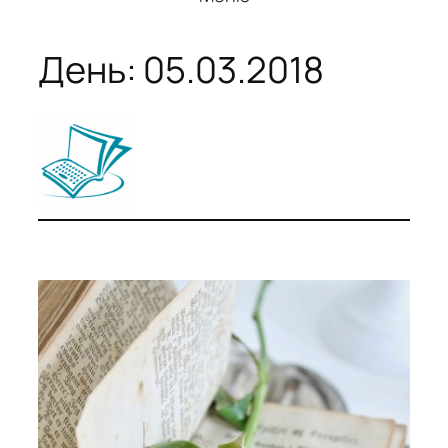
День:
05.03.2018