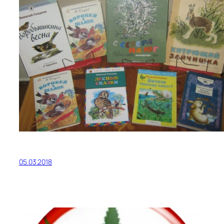
05.03.2018