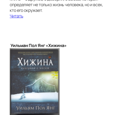
определяет не только жизнь человека, но и всех,
кто его окружает.
Читать
Уильман Пол Янг «Хижина»