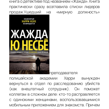
книга о детективе под названием «Жажда». Книга
практически сразу возглавила списки лидеров
продаж.Ушедший на «мирную должность»
преподавателя
полицейской академии Харри вынужден
вернуться в отдел по расследованию убийств
(как внештатный сотрудник). Он поможет
коллегам в сложном деле: кто-то расправляется
с одинокими женщинами, воспользовавшимися
мобильным приложением для знакомств. Причем