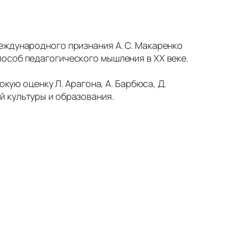
еждународного признания А. С. Макаренко
особ педагогического мышления в ХХ веке.
окую оценку Л. Арагона, А. Барбюса, Д.
лей культуры и образования.