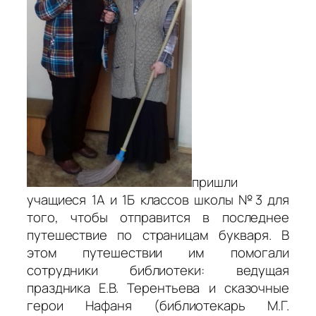
пришли
учащиеся 1А и 1Б классов школы №3 для
того, чтобы отправится в последнее
путешествие по страницам букваря. В
этом путешествии им помогали
сотрудники библиотеки: ведущая
праздника Е.В. Терентьева и сказочные
герои Нафаня (библиотекарь М.Г.