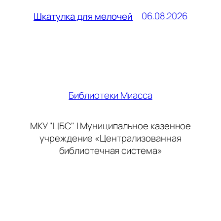
06.08.2026
Шкатулка для мелочей
Библиотеки Миасса
МКУ "ЦБС" | Муниципальное казенное
учреждение «Централизованная
библиотечная система»