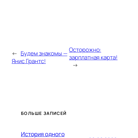
Осторожно:
←
Будем знакомы —
зарплатная карта!
Янис Грантс!
→
БОЛЬШЕ ЗАПИСЕЙ
История одного