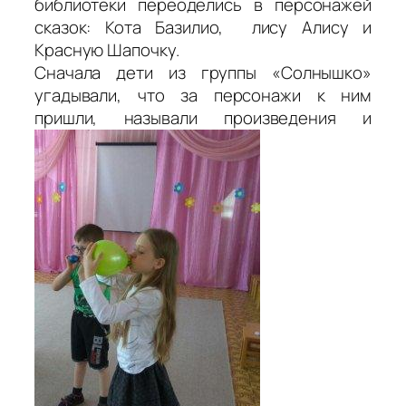
библиотеки переоделись в персонажей
сказок: Кота Базилио, лису Алису и
Красную Шапочку.
Сначала дети из группы «Солнышко»
угадывали, что за персонажи к ним
пришли, называли произведения и