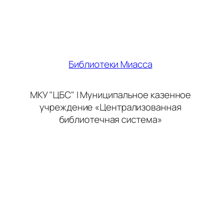
Библиотеки Миасса
МКУ "ЦБС" | Муниципальное казенное
учреждение «Централизованная
библиотечная система»