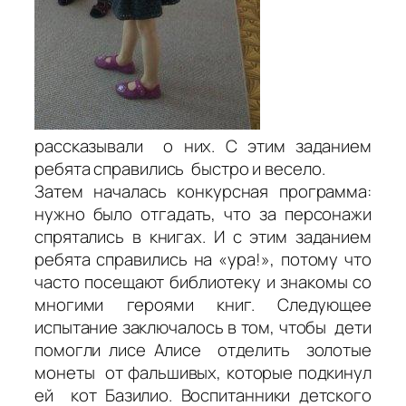
рассказывали о них. С этим заданием
ребята справились быстро и весело.
Затем началась конкурсная программа:
нужно было отгадать, что за персонажи
спрятались в книгах. И с этим заданием
ребята справились на «ура!», потому что
часто посещают библиотеку и знакомы со
многими героями книг. Следующее
испытание заключалось в том, чтобы дети
помогли лисе Алисе отделить золотые
монеты от фальшивых, которые подкинул
ей кот Базилио. Воспитанники детского