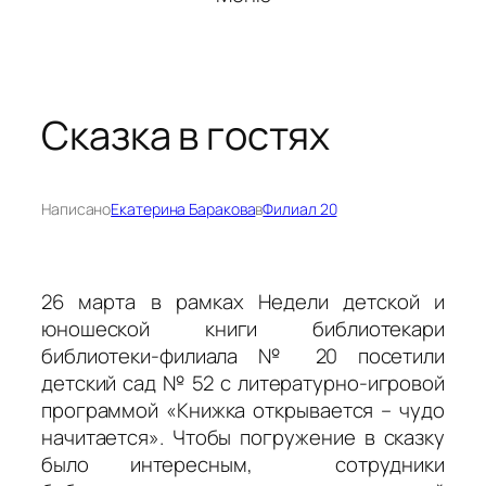
Сказка в гостях
Написано
Екатерина Баракова
в
Филиал 20
26 марта в рамках Недели детской и
юношеской книги библиотекари
библиотеки-филиала № 20 посетили
детский сад № 52 с литературно-игровой
программой «Книжка открывается – чудо
начитается». Чтобы погружение в сказку
было интересным, сотрудники