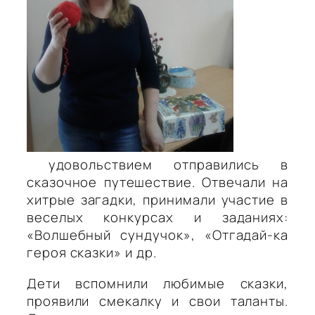
удовольствием отправились в
сказочное путешествие. Отвечали на
хитрые загад
ки, принимали участие в
веселых конкурсах и заданиях:
«Волшебный сундучок», «
Отгадай-ка
героя сказки» и др.
Дети вспомнили любимые сказки,
проявили смекалку и свои таланты.