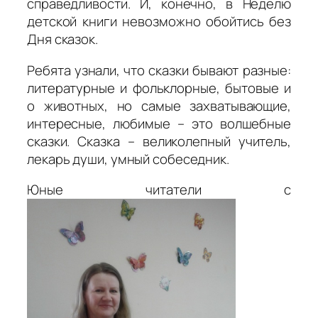
справедливости. И, конечно, в Неделю
детской книги невозможно обойтись без
Дня сказок.
Ребята узнали, что сказки бывают разные:
литературные и фольклорные, бытовые и
о животных, но самые захватывающие,
интересные, любимые – это волшебные
сказки. Сказка – великолепный учитель,
лекарь души, умный собеседник.
Юные читатели с