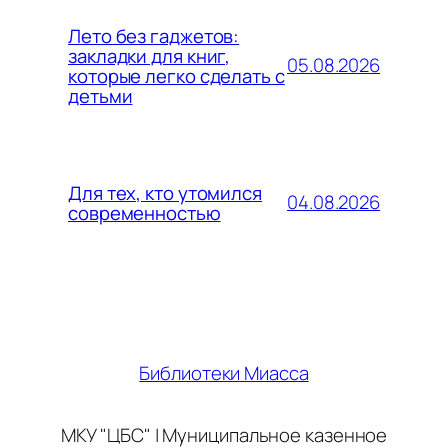
Лето без гаджетов:
закладки для книг,
05.08.2026
которые легко сделать с
детьми
Для тех, кто утомился
04.08.2026
современностью
Библиотеки Миасса
МКУ "ЦБС" | Муниципальное казенное