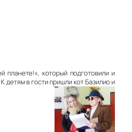
й планете!», который подготовили и
 детям в гости пришли кот Базилио и