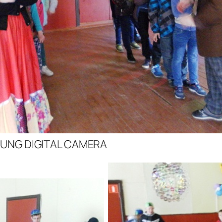
UNG DIGITAL CAMERA