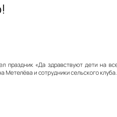
!
ел праздник «Да здравствуют дети на все
 Метелёва и сотрудники сельского клуба. К