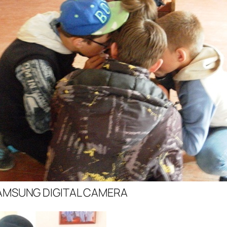
AMSUNG DIGITAL CAMERA