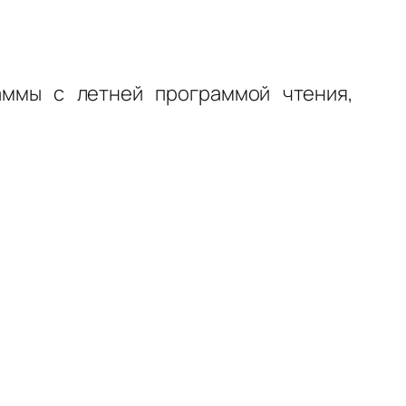
аммы с летней программой чтения,