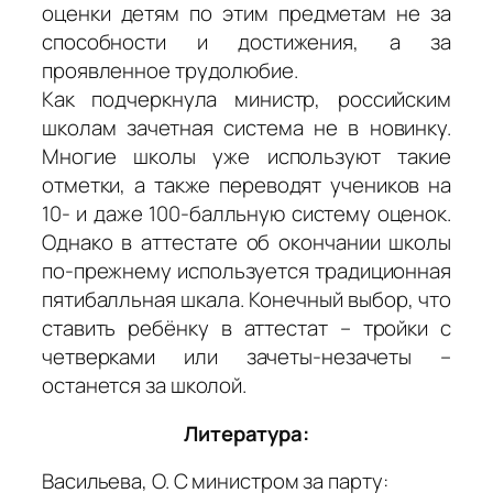
оценки детям по этим предметам не за
способности и достижения, а за
проявленное трудолюбие.
Как подчеркнула министр, российским
школам зачетная система не в новинку.
Многие школы уже используют такие
отметки, а также переводят учеников на
10- и даже 100-балльную систему оценок.
Однако в аттестате об окончании школы
по-прежнему используется традиционная
пятибалльная шкала. Конечный выбор, что
ставить ребёнку в аттестат – тройки с
четверками или зачеты-незачеты –
останется за школой.
Литература:
Васильева, О. С министром за парту: