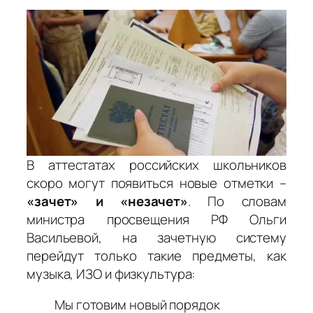
В аттестатах российских школьников
скоро могут появиться новые отметки –
«зачет» и «незачет»
. По словам
министра просвещения РФ Ольги
Васильевой
, на зачетную систему
перейдут только такие предметы, как
музыка, ИЗО и физкультура:
Мы готовим новый порядок