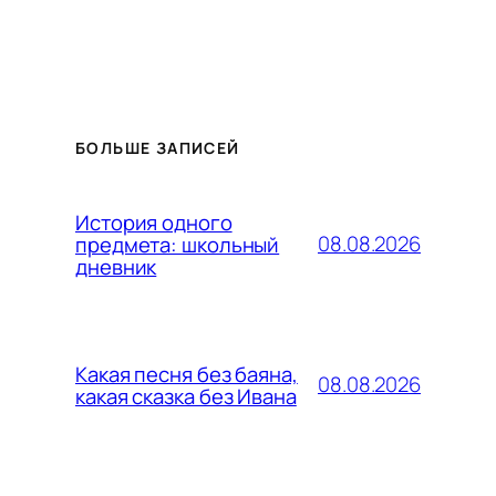
БОЛЬШЕ ЗАПИСЕЙ
История одного
08.08.2026
предмета: школьный
дневник
Какая песня без баяна,
08.08.2026
какая сказка без Ивана