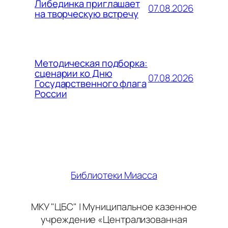
Либединка приглашает
07.08.2026
на творческую встречу
Методическая подборка:
сценарии ко Дню
07.08.2026
Государственного флага
России
Библиотеки Миасса
МКУ "ЦБС" | Муниципальное казенное
учреждение «Централизованная