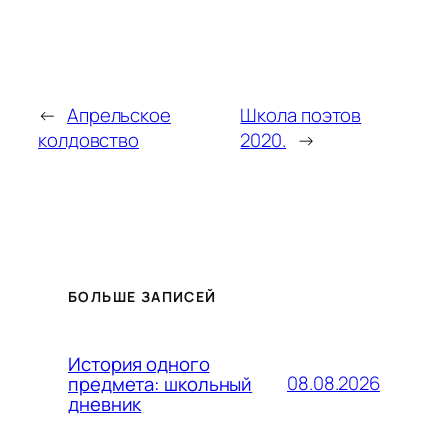
←
Апрельское
Школа поэтов
колдовство
2020.
→
БОЛЬШЕ ЗАПИСЕЙ
История одного
08.08.2026
предмета: школьный
дневник