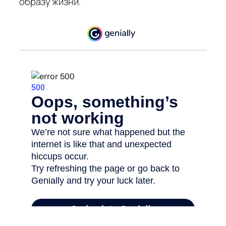
образу жизни.