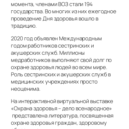
момента, членами ВОЗ стали 194
государства. Во многих из них ежегодное
проведение Дня здоровья вошло в
традицию.
2020 год объявлен Международным
годом работников сестринских и
акушерских служб. Миллионы
медработников выполняют свой долг по
охране здоровья людей во всем мире.
Роль сестринских и акушерских служб в
медицинских учреждениях просто
неоценима.
На интерактивной виртуальной выставке
«Охрана здоровья – дело всенародное»
представлена литература, посвященная
охране здоровья граждан, здоровому