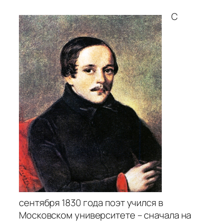
С
сентября 1830 года поэт учился в
Московском университете – сначала на