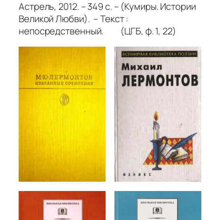
Астрель, 2012. – 349 с. – (Кумиры. Истории
Великой Любви). – Текст :
непосредственный. (ЦГБ, ф. 1, 22)