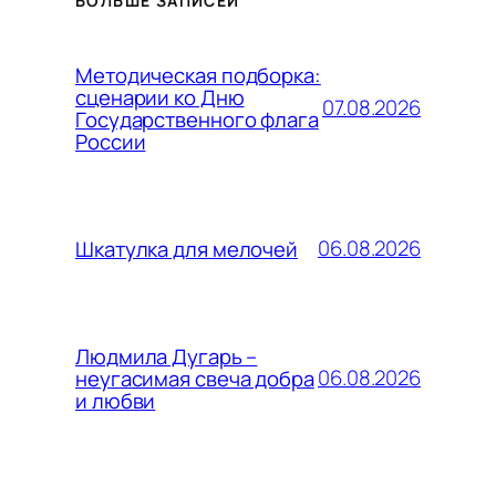
БОЛЬШЕ ЗАПИСЕЙ
Методическая подборка:
сценарии ко Дню
07.08.2026
Государственного флага
России
06.08.2026
Шкатулка для мелочей
Людмила Дугарь –
06.08.2026
неугасимая свеча добра
и любви