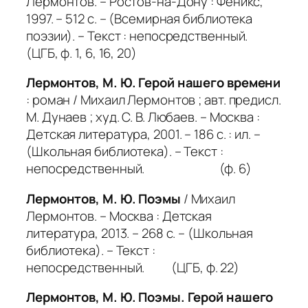
Лермонтов. – Ростов-на-Дону : Феникс,
1997. – 512 с. – (Всемирная библиотека
поэзии). – Текст : непосредственный.
(ЦГБ, ф. 1, 6, 16, 20)
Лермонтов, М. Ю. Герой нашего времени
: роман / Михаил Лермонтов ; авт. предисл.
М. Дунаев ; худ. С. В. Любаев. – Москва :
Детская литература, 2001. – 186 с. : ил. –
(Школьная библиотека). – Текст :
непосредственный. (ф. 6)
Лермонтов, М. Ю. Поэмы
/ Михаил
Лермонтов. – Москва : Детская
литература, 2013. – 268 с. – (Школьная
библиотека). – Текст :
непосредственный. (ЦГБ, ф. 22)
Лермонтов, М. Ю. Поэмы. Герой нашего