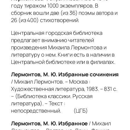
году тиражом 1000 экземпляров. В
сборник вошли две (из 36) поэмы автора и
26 (из 400) стихотворений.
Центральная городская библиотека
предлагает вниманию читателей
произведения Михаила Лермонтова и
литературу о нем. Книги есть в наличии в
Центральной библиотеке или в филиалах.
Лермонтов, М. Ю. Избранные сочинения
/ Михаил Лермонтов. – Москва :
Художественная литература, 1983. – 831 с.
– (Библиотека классики. Русская
литература). – Текст :
непосредственный. (ЦГБ)
Лермонтов, М. Ю. Избранное
/ Михаил