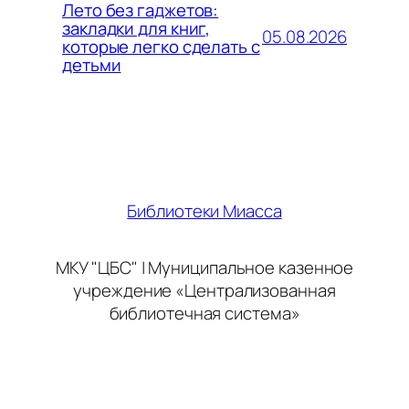
Лето без гаджетов:
закладки для книг,
05.08.2026
которые легко сделать с
детьми
Библиотеки Миасса
МКУ "ЦБС" | Муниципальное казенное
учреждение «Централизованная
библиотечная система»