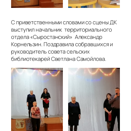
С приветственными словами со сцены ДК
выступил начальник территориального
отдела «Сыростанский» Александр
Корнельзин. Поздравила собравшихся и
руководитель совета сельских
библиотекарей Светлана Самойлова.