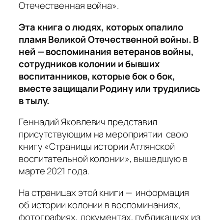
Отечественная война».
Эта книга о людях, которых опалило
пламя Великой Отечественной войны. В
ней — воспоминания ветеранов войны,
сотрудников колонии и бывших
воспитанников, которые бок о бок,
вместе защищали Родину или трудились
в тылу.
Геннадий Яковлевич представил
присутствующим на мероприятии свою
книгу «Страницы истории Атлянской
воспитательной колонии», вышедшую в
марте 2021 года.
На страницах этой книги — информация
об истории колонии в воспоминаниях,
фотографиях, документах, публикациях из