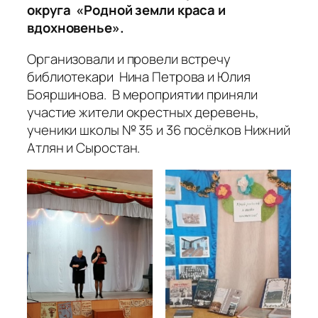
округа «Родной земли краса и
вдохновенье».
Организовали и провели встречу
библиотекари Нина Петрова и Юлия
Бояршинова. В мероприятии приняли
участие жители окрестных деревень,
ученики школы № 35 и 36 посёлков Нижний
Атлян и Сыростан.