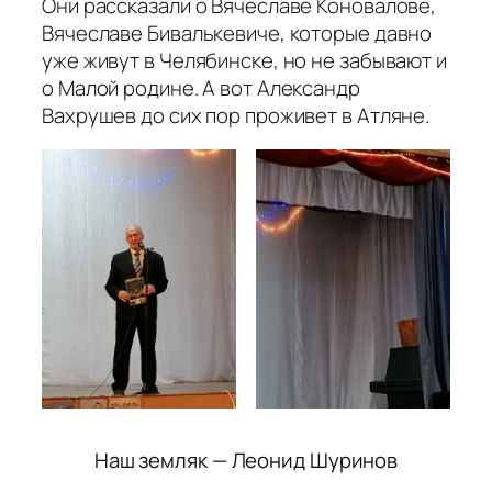
Они рассказали о Вячеславе Коновалове,
Вячеславе Бивалькевиче, которые давно
уже живут в Челябинске, но не забывают и
о Малой родине. А вот Александр
Вахрушев до сих пор проживет в Атляне.
Наш земляк — Леонид Шуринов