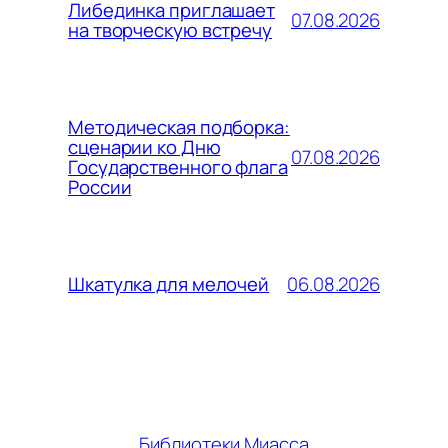
Либединка приглашает
07.08.2026
на творческую встречу
Методическая подборка:
сценарии ко Дню
07.08.2026
Государственного флага
России
06.08.2026
Шкатулка для мелочей
Библиотеки Миасса