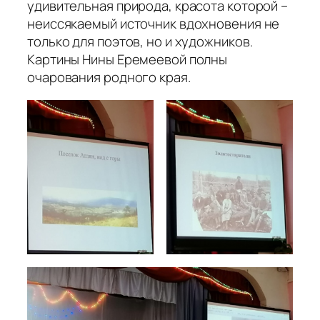
удивительная природа, красота которой –
неиссякаемый источник вдохновения не
только для поэтов, но и художников.
Картины Нины Еремеевой полны
очарования родного края.