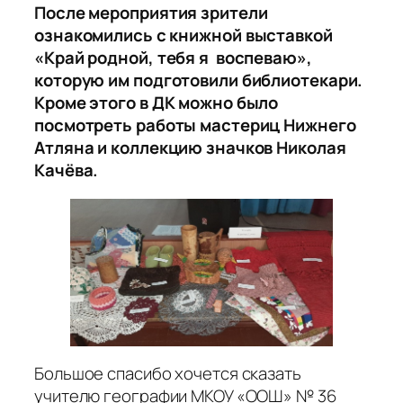
После мероприятия зрители
ознакомились с книжной выставкой
«Край родной, тебя я воспеваю»,
которую им подготовили библиотекари.
Кроме этого в ДК можно было
посмотреть работы мастериц Нижнего
Атляна и коллекцию значков Николая
Качёва.
Большое спасибо хочется сказать
учителю географии МКОУ «ООШ» № 36