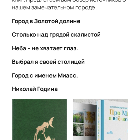
нашем замечательном городе .
Город в Золотой долине
Столько над грядой скалистой
Неба – не хватает глаз.
Выбрал я своей столицей
Город с именем Миасс.
Николай Година