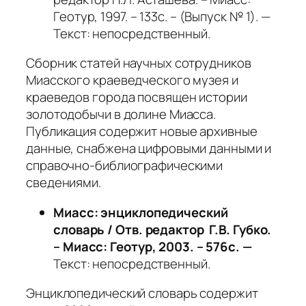
Геотур, 1997. – 133с. – (Выпуск № 1). —
Текст: непосредственный.
Сборник статей научных сотрудников
Миасского краеведческого музея и
краеведов города посвящен истории
золотодобычи в долине Миасса.
Публикация содержит новые архивные
данные, снабжена цифровыми данными и
справочно-библиографическими
сведениями.
Миасс: энциклопедический
словарь / Отв. редактор Г.В. Губко.
– Миасс: Геотур, 2003. – 576с. —
Текст: непосредственный.
Энциклопедический словарь содержит