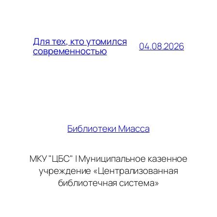
Для тех, кто утомился
04.08.2026
современностью
Библиотеки Миасса
МКУ "ЦБС" | Муниципальное казенное
учреждение «Централизованная
библиотечная система»