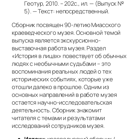
Геотур, 2010. – 202с., ил. — (Выпуск №
5). — Текст: непосредственный.
Сборник посвящен 90-летию Миасского
краеведческого музея. Основной темой
выпуска является экскурсионно-
выставочная работа музея. Раздел
«История в лицах» повествует об обычных
людях с необычными судьбами – это
воспоминания реальных людей о тех
исторических событиях, которые уже
отошли далеко в прошлое. Одним из
основных направлений в работе музея
остается научно-исследовательская
деятельность. Сборник знакомит
читателя с темами и результатами
исследований сотрудников музея.