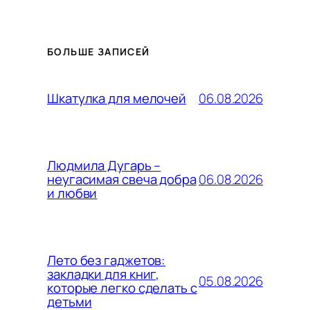
БОЛЬШЕ ЗАПИСЕЙ
06.08.2026
Шкатулка для мелочей
Людмила Дугарь –
06.08.2026
неугасимая свеча добра
и любви
Лето без гаджетов:
закладки для книг,
05.08.2026
которые легко сделать с
детьми