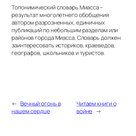
Топонимический словарь Миасса –
результат многолетнего обобщения
автором разрозненных, единичных
публикаций по небольшим разделам или
районов города Миасса. Словарь должен
заинтересовать историков, краеведов,
географов, школьников и туристов.
←
Вечный огонь в
Читаем книги о
нашем сердце
войне
→