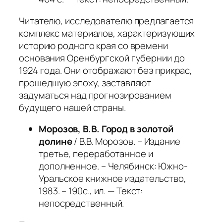
Читателю, исследователю предлагается
комплекс материалов, характеризующих
историю родного края со времени
основания Оренбургской губернии до
1924 года. Они отображают без прикрас,
прошедшую эпоху, заставляют
задуматься над прогнозированием
будущего нашей страны.
Морозов, В.В. Город в золотой
долине
/ В.В. Морозов. – Издание
третье, переработанное и
дополненное. – Челябинск: Южно-
Уральское книжное издательство,
1983. – 190с., ил. — Текст:
непосредственный.