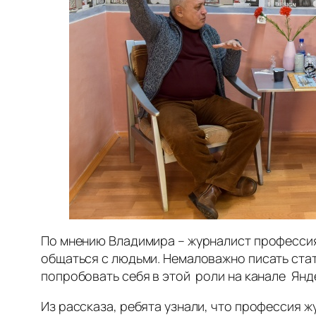
По мнению Владимира – журналист профессия
общаться с людьми. Немаловажно писать стат
попробовать себя в этой роли на канале Янд
Из рассказа, ребята узнали, что профессия