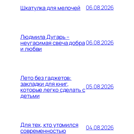
06.08.2026
Шкатулка для мелочей
Людмила Дугарь –
06.08.2026
неугасимая свеча добра
и любви
Лето без гаджетов:
закладки для книг,
05.08.2026
которые легко сделать с
детьми
Для тех, кто утомился
04.08.2026
современностью