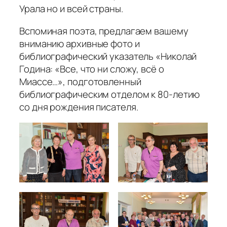
Урала но и всей страны.
Вспоминая поэта, предлагаем вашему
вниманию архивные фото и
библиографический указатель «Николай
Година: «Все, что ни сложу, всё о
Миассе…», подготовленный
библиографическим отделом к 80-летию
со дня рождения писателя.