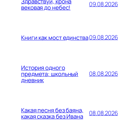
Здравствуй, крона
09.08.2026
вековая до небес!
09.08.2026
Книги как мост единства
История одного
08.08.2026
предмета: школьный
дневник
Какая песня без баяна,
08.08.2026
какая сказка без Ивана