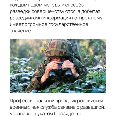
каждым годом методы и способы
разведки совершенствуются, а добытая
разведчиками информация по-прежнему
имеет огромное государственное
значение.
Профессиональный праздник российский
военных, чья служба связана с разведкой,
установлен указом Президента