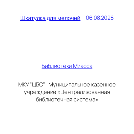
06.08.2026
Шкатулка для мелочей
Библиотеки Миасса
МКУ "ЦБС" | Муниципальное казенное
учреждение «Централизованная
библиотечная система»