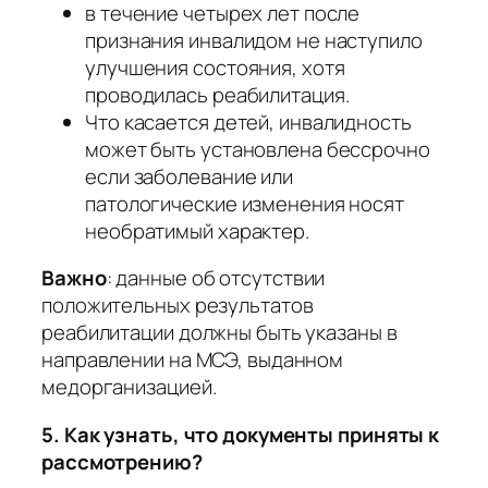
в течение четырех лет после
признания инвалидом не наступило
улучшения состояния, хотя
проводилась реабилитация.
Что касается детей, инвалидность
может быть установлена бессрочно
если заболевание или
патологические изменения носят
необратимый характер.
Важно
:
данные об отсутствии
положительных результатов
реабилитации должны быть указаны в
направлении на МСЭ, выданном
медорганизацией
.
5. Как узнать, что документы приняты к
рассмотрению?