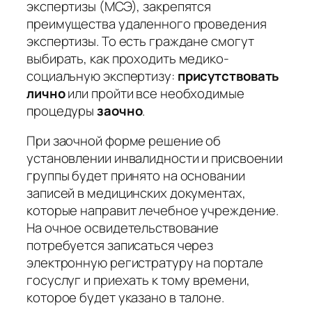
экспертизы (МСЭ), закрепятся
преимущества удаленного проведения
экспертизы. То есть граждане смогут
выбирать, как проходить медико-
социальную экспертизу:
присутствовать
лично
или пройти все необходимые
процедуры
заочно
.
При заочной форме решение об
установлении инвалидности и присвоении
группы будет принято на основании
записей в медицинских документах,
которые направит лечебное учреждение.
На очное освидетельствование
потребуется записаться через
электронную регистратуру на портале
госуслуг и приехать к тому времени,
которое будет указано в талоне.