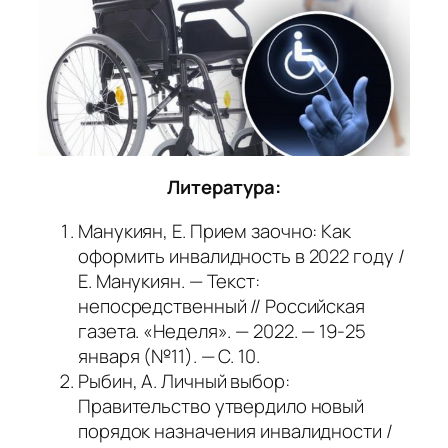
Литература:
Манукиян, Е. Прием заочно: Как
оформить инвалидность в 2022 году /
Е. Манукиян. — Текст:
непосредственный // Российская
газета. «Неделя». — 2022. — 19-25
января (№11). — С. 10.
Рыбин, А. Личный выбор:
Правительство утвердило новый
порядок назначения инвалидности /