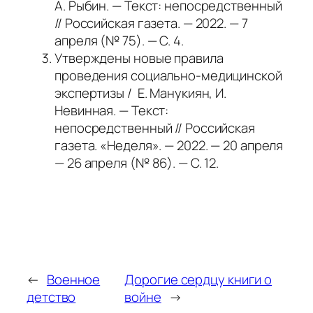
А. Рыбин. — Текст: непосредственный
// Российская газета. — 2022. — 7
апреля (№ 75). — С. 4.
Утверждены новые правила
проведения социально-медицинской
экспертизы / Е. Манукиян, И.
Невинная. — Текст:
непосредственный // Российская
газета. «Неделя». — 2022. — 20 апреля
— 26 апреля (№ 86). — С. 12.
←
Военное
Дорогие сердцу книги о
детство
войне
→