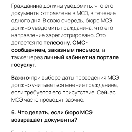
Гражданина должны уведомить, что его
документы отправлены в МСЭ, в течение
одного дня. В свою очередь, бюро МСЭ
должно уведомить гражданина, что его
направление зарегистрировано. Это
делается по
телефону, СМС-
сообщением, заказным письмом
, а
также через
личный кабинет на портале
госуслуг
.
Важно
:
при выборе даты проведения МСЭ
должно учитываться мнение гражданина,
если требуется его присутствие. Сейчас
МСЭ часто проводят заочно.
6. Что делать, если бюро МСЭ
возвращает документы?