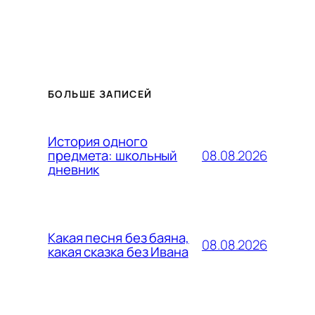
БОЛЬШЕ ЗАПИСЕЙ
История одного
08.08.2026
предмета: школьный
дневник
Какая песня без баяна,
08.08.2026
какая сказка без Ивана