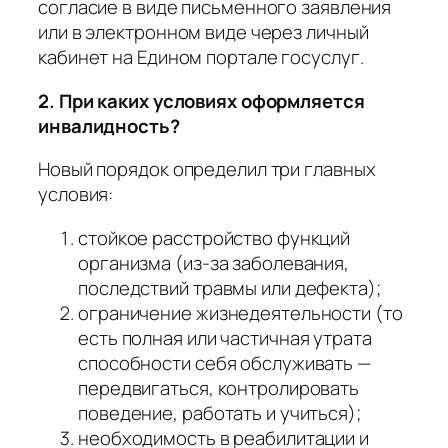
согласие в виде письменного заявления
или в электронном виде через личный
кабинет на Едином портале госуслуг
.
2. При каких условиях оформляется
инвалидность?
Новый порядок определил три главных
условия:
стойкое расстройство функций
организма (из-за заболевания,
последствий травмы или дефекта);
ограничение жизнедеятельности (то
есть полная или частичная утрата
способности себя обслуживать —
передвигаться, контролировать
поведение, работать и учиться);
необходимость в реабилитации и