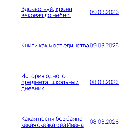
Здравствуй, крона
09.08.2026
вековая до небес!
09.08.2026
Книги как мост единства
История одного
08.08.2026
предмета: школьный
дневник
Какая песня без баяна,
08.08.2026
какая сказка без Ивана