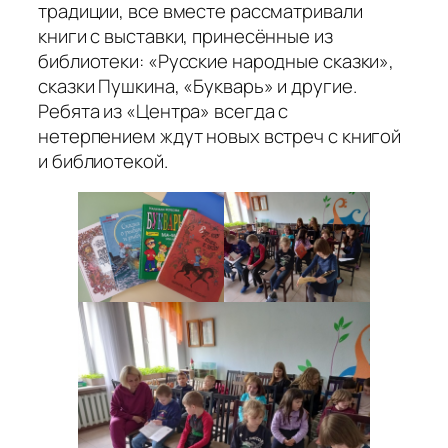
традиции, все вместе рассматривали
книги с выставки, принесённые из
библиотеки: «Русские народные сказки»,
сказки Пушкина, «Букварь» и другие.
Ребята из «Центра» всегда с
нетерпением ждут новых встреч с книгой
и библиотекой.