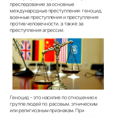
преследование за основные
международные преступления: геноцид,
военные преступления и преступления
против человечности, а также за
преступления агрессии.
Геноцид – это насилие по отношению к
группе людей по расовым, этническим
или религиозным признакам. При