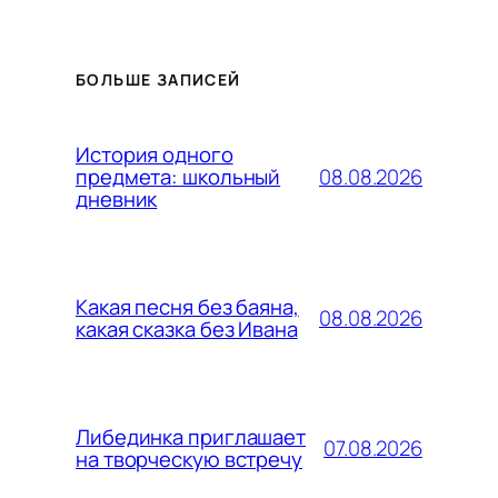
БОЛЬШЕ ЗАПИСЕЙ
История одного
08.08.2026
предмета: школьный
дневник
Какая песня без баяна,
08.08.2026
какая сказка без Ивана
Либединка приглашает
07.08.2026
на творческую встречу