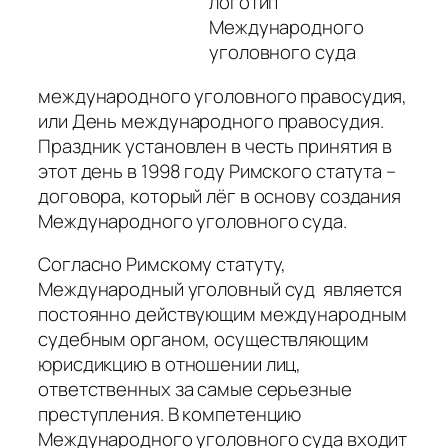
логотип
Международного
уголовного суда
международного уголовного правосудия,
или День международного правосудия.
Праздник установлен в честь принятия в
этот день в 1998 году Римского статута –
договора, который лёг в основу создания
Международного уголовного суда.
Согласно Римскому статуту,
Международный уголовный суд является
постоянно действующим международным
судебным органом, осуществляющим
юрисдикцию в отношении лиц,
ответственных за самые серьезные
преступления. В компетенцию
Международного уголовного суда входит