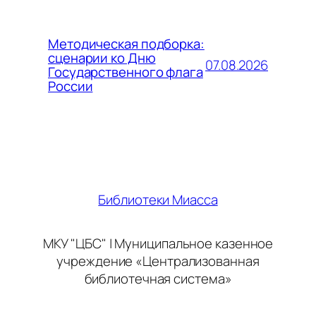
Методическая подборка:
сценарии ко Дню
07.08.2026
Государственного флага
России
Библиотеки Миасса
МКУ "ЦБС" | Муниципальное казенное
учреждение «Централизованная
библиотечная система»