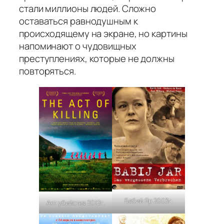
стали миллионы людей. Сложно
оставаться равнодушным к
происходящему на экране, но картины
напоминают о чудовищных
преступлениях, которые не должны
повторяться.
Бабий Яр 2003г.
Акт убийства 2012г.