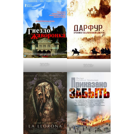
2007г.
2009г.