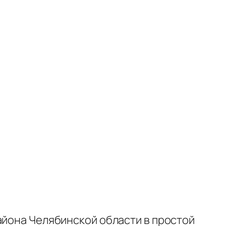
айона Челябинской области в простой