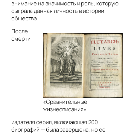
внимание на значимость и роль, которую
сыграла данная личность в истории
общества.
После
смерти
«Сравнительные
жизнеописания»
издателя серия, включающая 200
биографий — была завершена, но ее