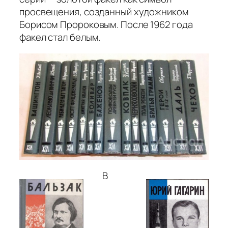
просвещения, созданный художником
Борисом Пророковым. После 1962 года
факел стал белым.
В