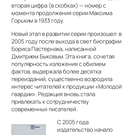
вторая цифра (в скобках) — номер с
момента продолжения серии Максима
Горьким в 1933 году.
Новый этап в развитии серии произошел в
2005 году после выхода в свет биографии
Бориса Пастернака, написанной
Дмитрием Быковым. Эта книга, сочетая
популярность изложения с обилием
фактов, выдержала более десятка
переизданий, существенно возродила
интерес читателей к продукции «Молодой
гвардии». Редакция вновь стала
привлекать к сотрудничеству
современных писателей.
С 2005 года
издательство начало