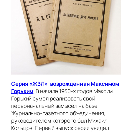
Серия «ЖЗЛ» возрожденная Максимом
Горьким
. В начале 1930-х годов Максим
Горький сумел реализовать свой
первоначальный замысел на базе
Журнально-газетного объединения,
руководителем которого был Михаил
Кольцов. Первый выпуск серии увидел