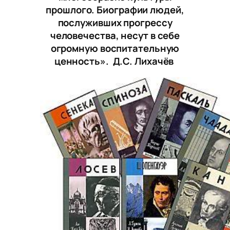
прошлого. Биографии людей,
послуживших прогрессу
человечества, несут в себе
огромную воспитательную
ценность». Д.С. Лихачёв