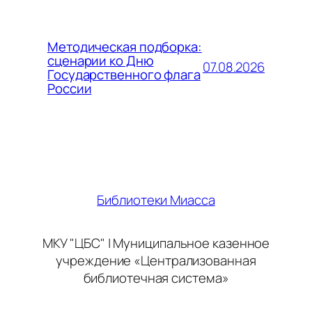
Методическая подборка:
сценарии ко Дню
07.08.2026
Государственного флага
России
Библиотеки Миасса
МКУ "ЦБС" | Муниципальное казенное
учреждение «Централизованная
библиотечная система»