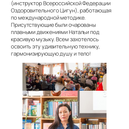
(инструктор Всероссийской Федерации
Оздоровительного Цигун), работающая
по международной методике.
Присутствующие были очарованы
плавными движениями Натальи под
красивую музыку. Всем захотелось
освоить эту удивительную технику,
гармонизирующую душу и тело!