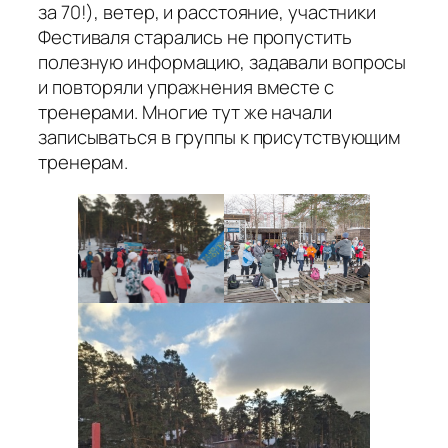
за 70!), ветер, и расстояние, участники
Фестиваля старались не пропустить
полезную информацию, задавали вопросы
и повторяли упражнения вместе с
тренерами. Многие тут же начали
записываться в группы к присутствующим
тренерам.