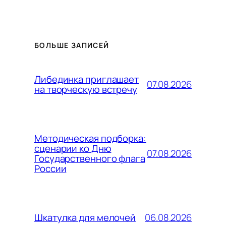
БОЛЬШЕ ЗАПИСЕЙ
Либединка приглашает
07.08.2026
на творческую встречу
Методическая подборка:
сценарии ко Дню
07.08.2026
Государственного флага
России
06.08.2026
Шкатулка для мелочей