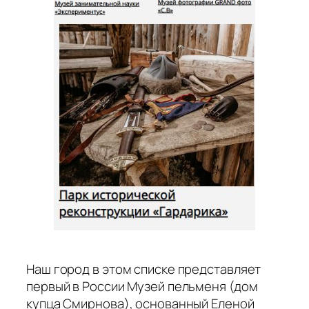
Наш город в этом списке представляет
первый в России Музей пельменя (дом
купца Смирнова), основанный Еленой