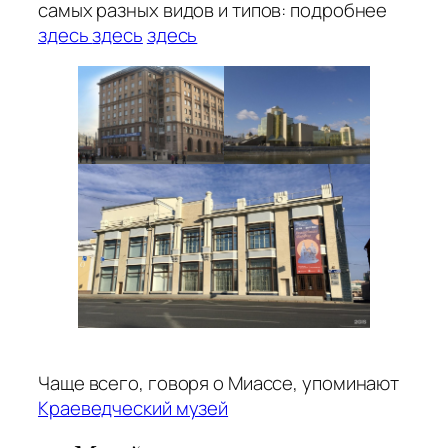
самых разных видов и типов: подробнее
здесь
здесь
здесь
Чаще всего, говоря о Миассе, упоминают
Краеведческий музей