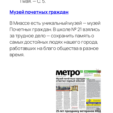
1 мая. — С. 5.
Музей почетных граждан
В Миассе есть уникальный музей — музей
Почетных граждан. В школе № 21 взялись
за трудное дело — сохранить память о
самых достойных людях нашего города,
работавших на благо общества в разное
время.