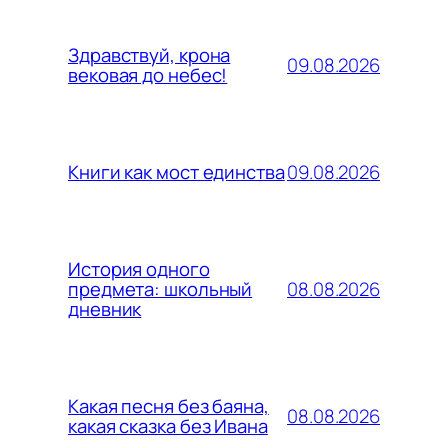
Здравствуй, крона
09.08.2026
вековая до небес!
09.08.2026
Книги как мост единства
История одного
08.08.2026
предмета: школьный
дневник
Какая песня без баяна,
08.08.2026
какая сказка без Ивана