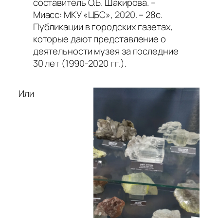
составитель О.Б. Шакирова. –
Миасс: МКУ «ЦБС», 2020. – 28с.
Публикации в городских газетах,
которые дают представление о
деятельности музея за последние
30 лет (1990-2020 гг.).
Или