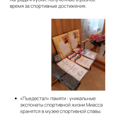
время за спортивные достижения.
«Пьедестал» памяти : уникальные
экспонаты спортивной жизни Миасса
хранятся в музее спортивной славы.