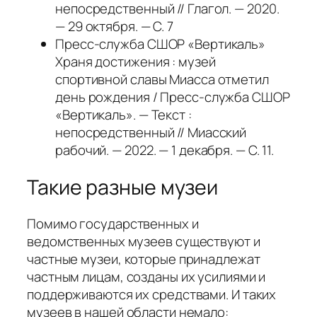
непосредственный // Глагол. — 2020.
— 29 октября. — С. 7
Пресс-служба СШОР «Вертикаль»
Храня достижения : музей
спортивной славы Миасса отметил
день рождения / Пресс-служба СШОР
«Вертикаль». — Текст :
непосредственный // Миасский
рабочий. — 2022. — 1 декабря. — С. 11.
Такие разные музеи
Помимо государственных и
ведомственных музеев существуют и
частные музеи, которые принадлежат
частным лицам, созданы их усилиями и
поддерживаются их средствами. И таких
музеев в нашей области немало: