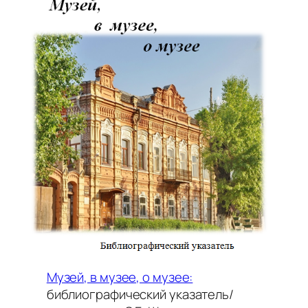
Музей, в музее, о музее:
библиографический указатель/