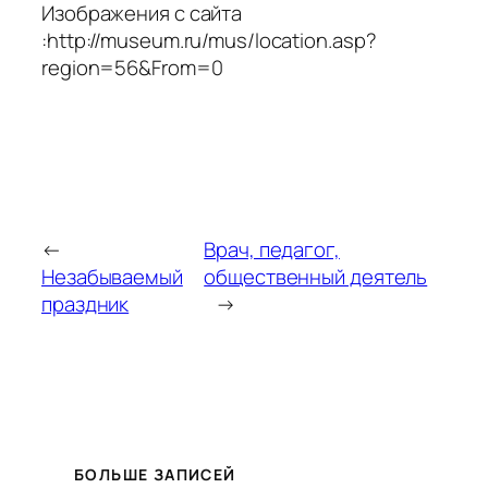
Изображения с сайта
:http://museum.ru/mus/location.asp?
region=56&From=0
←
Врач, педагог,
Незабываемый
общественный деятель
праздник
→
БОЛЬШЕ ЗАПИСЕЙ