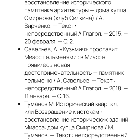
восстановление исторического
памятника архитектуры — дома купца
Смирнова (клуб Силкина) / А.
Вирченко. — Текст :
непосредственный // Глагол. — 2015. —
20 февраля. — С. 2.
Савельев, А. «Кузьмич» прославит
Миасс пельменями : в Миассе
появилась новая
достопримечательность — памятник
пельменю / А. Савельев. — Текст :
непосредственный // Глагол. — 2018. —
11 января. — С. 16.
Туманов М. Исторический квартал,
или Возвращение к истокам :
восстановление исторических зданий
Миасса: дом купца Смирнова / М.
Туманов. — Текст : непосредственный