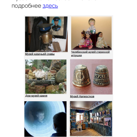
подробнее
здесь