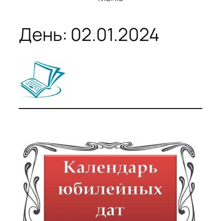
День:
02.01.2024