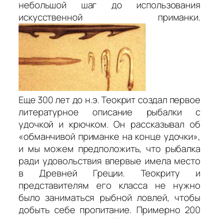
небольшой шаг до использования
искусственной приманки.
Еще 300 лет до н.э. Теокрит создал первое
литературное описание рыбалки с
удочкой и крючком. Он рассказывал об
«обманчивой приманке на конце удочки»,
и мы можем предположить, что рыбалка
ради удовольствия впервые имела место
в Древней Греции. Теокриту и
представителям его класса не нужно
было заниматься рыбной ловлей, чтобы
добыть себе пропитание. Примерно 200