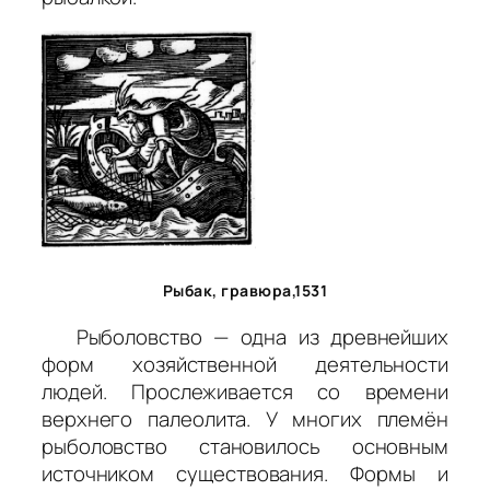
Рыбак, гравюра,1531
Рыболовство — одна из древнейших
форм хозяйственной деятельности
людей. Прослеживается со времени
верхнего палеолита. У многих племён
рыболовство становилось основным
источником существования. Формы и