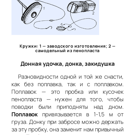
Кружки: 1 — заводского изготовления; 2 —
самодельный из пенопласта
Донная удочка, донка, закидушка
Разновидности одной и той же снасти,
как без поплавка, так и с поплавком.
Поплавок — это пробка или кусочек
пенопласта — нужен для того, чтобы
поводки были приподняты над дном.
Поплавок
привязывается в 1-1,5 м от
груза. Донку при забросе можно держать
за эту пробку, она заменит нам привычный