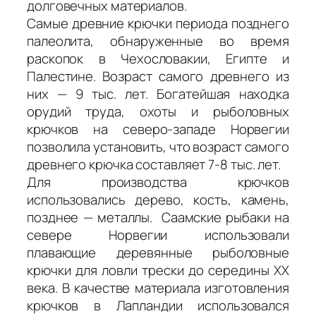
долговечных материалов.
Самые древние крючки периода позднего
палеолита, обнаруженные во время
раскопок в Чехословакии, Египте и
Палестине. Возраст самого древнего из
них — 9 тыс. лет. Богатейшая находка
орудий труда, охоты и рыболовных
крючков на северо-западе Норвегии
позволила установить, что возраст самого
древнего крючка составляет 7-8 тыс. лет.
Для производства крючков
использовались дерево, кость, камень,
позднее — металлы. Саамские рыбаки на
севере Норвегии использовали
плавающие деревянные рыболовные
крючки для ловли трески до середины XX
века. В качестве материала изготовления
крючков в Лапландии использовался