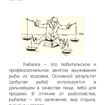
Рыбалка — это любительское и
профессиональное занятие выуживания
рыбы из водоема. Основной результат
(добытая рыба) используется в
дальнейшем в качестве пищи, либо для
продажи. В отличие от рыболовства,
рыбалка — это увлечение, вид отдыха,