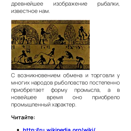
древнейшее изображение рыбалки,
известное нам.
С возникновением обмена и торговли у
многих народов рыболовство постепенно
приобретает форму промысла, а в
новейшее время оно приобрело
промышленный характер.
Читайте:
http://ru.wikipedia.org/wiki/