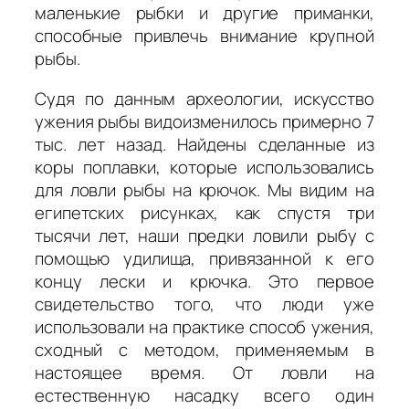
маленькие рыбки и другие приманки,
способные привлечь внимание крупной
рыбы.
Судя по данным археологии, искусство
ужения рыбы видоизменилось примерно 7
тыс. лет назад. Найдены сделанные из
коры поплавки, которые использовались
для ловли рыбы на крючок. Мы видим на
египетских рисунках, как спустя три
тысячи лет, наши предки ловили рыбу с
помощью удилища, привязанной к его
концу лески и крючка. Это первое
свидетельство того, что люди уже
использовали на практике способ ужения,
сходный с методом, применяемым в
настоящее время. От ловли на
естественную насадку всего один