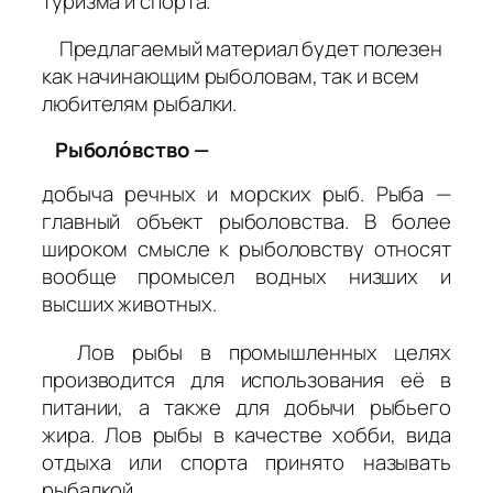
туризма и спорта.
Предлагаемый материал будет полезен
как начинающим рыболовам, так и всем
любителям рыбалки.
Рыболо́вство —
добыча речных и морских рыб. Рыба —
главный объект рыболовства. В более
широком смысле к рыболовству относят
вообще промысел водных низших и
высших животных.
Лов рыбы в промышленных целях
производится для использования её в
питании, а также для добычи рыбьего
жира. Лов рыбы в качестве хобби, вида
отдыха или спорта принято называть
рыбалкой.