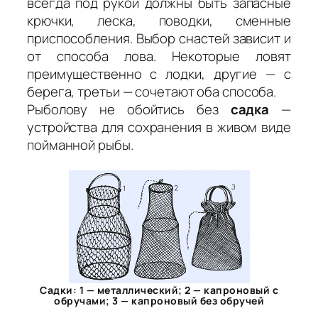
всегда под рукой должны быть запасные
крючки, леска, поводки, сменные
приспособления. Выбор снастей зависит и
от способа лова. Некоторые ловят
преимущественно с лодки, другие — с
берега, третьи — сочетают оба способа.
Рыболову не обойтись без
садка
—
устройства для сохранения в живом виде
пойманной рыбы.
Садки: 1 — металлический; 2 — капроновый с
обручами; 3 — капроновый без обручей