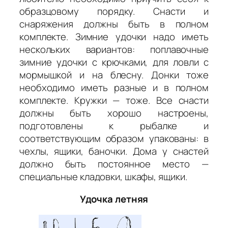
образцовому порядку. Снасти и
снаряжения должны быть в полном
комплекте. Зимние удочки надо иметь
нескольких вариантов: поплавочные
зимние удочки с крючками, для ловли с
мормышкой и на блесну. Донки тоже
необходимо иметь разные и в полном
комплекте. Кружки — тоже. Все снасти
должны быть хорошо настроены,
подготовлены к рыбалке и
соответствующим образом упакованы: в
чехлы, ящики, баночки. Дома у снастей
должно быть постоянное место —
специальные кладовки, шкафы, ящики.
Удочка летняя