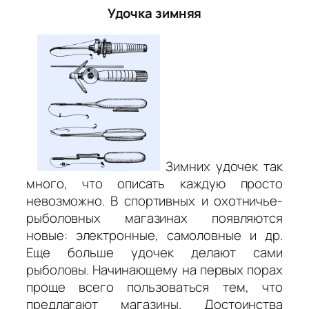
Удочка зимняя
Зимних удочек так
много, что описать каждую просто
невозможно. В спортивных и охотничье-
рыболовных магазинах появляются
новые: электронные, самоловные и др.
Еще больше удочек делают сами
рыболовы. Начинающему на первых порах
проще всего пользоваться тем, что
предлагают магазины. Достоинства