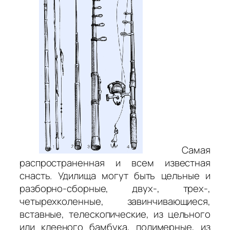
Самая
распространенная и всем известная
снасть. Удилища могут быть цельные и
разборно-сборные, двух-, трех-,
четырехколенные, завинчивающиеся,
вставные, телескопические, из цельного
или клееного бамбука, полимерные, из