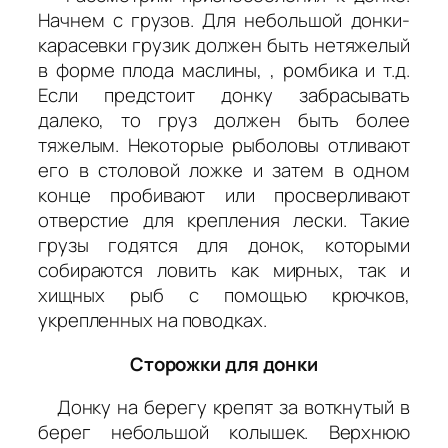
Начнем с грузов. Для небольшой донки-
карасевки грузик должен быть нетяжелый
в форме плода маслины, , ромбика и т.д.
Если предстоит донку забрасывать
далеко, то груз должен быть более
тяжелым. Некоторые рыболовы отливают
его в столовой ложке и затем в одном
конце пробивают или просверливают
отверстие для крепления лески. Такие
грузы годятся для донок, которыми
собираются ловить как мирных, так и
хищных рыб с помощью крючков,
укрепленных на поводках.
Сторожки для донки
Донку на берегу крепят за воткнутый в
берег небольшой колышек. Верхнюю