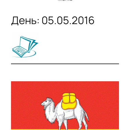
День:
05.05.2016