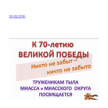
05.05.2016