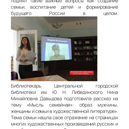
поднял такие важные вопросы как создание
семьи, воспитание детей и формирование
будущего России в целом.
Библиотекарь Центральной городской
библиотеки им. Ю. Н. Либединского Нина
Михайловна Давыдова подготовила рассказ на
тему «Мысль семейная»: образ мужчины,
женщины и семьи в художественной литературе».
Тема семьи нашла свое отражение на страницах
многих художественных произведений русских и