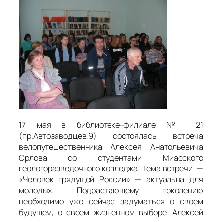
17 мая в библиотеке-филиале № 21
(пр.Автозаводцев,9) состоялась встреча
велопутешественника Алексея Анатольевича
Орлова со студентами Миасского
геологоразведочного колледжа. Тема встречи —
«Человек грядущей России» — актуальна для
молодых. Подрастающему поколению
необходимо уже сейчас задуматься о своем
будущем, о своем жизненном выборе. Алексей