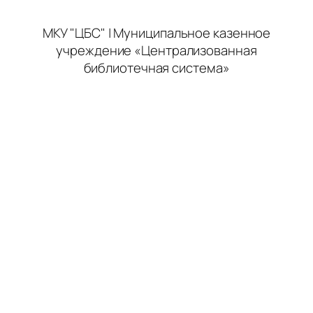
МКУ "ЦБС" | Муниципальное казенное
учреждение «Централизованная
библиотечная система»