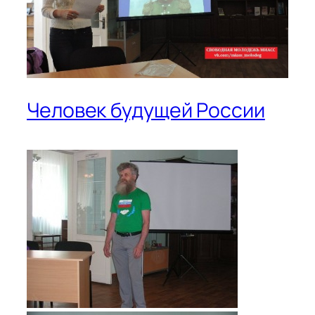
Человек будущей России