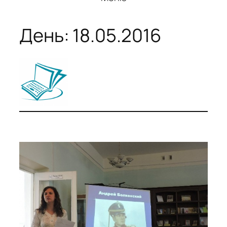
День:
18.05.2016