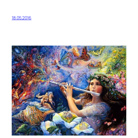
18.05.2016