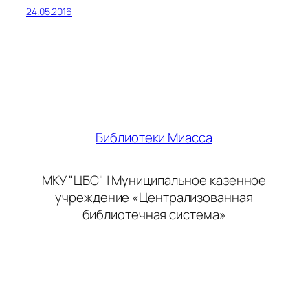
24.05.2016
Библиотеки Миасса
МКУ "ЦБС" | Муниципальное казенное
учреждение «Централизованная
библиотечная система»