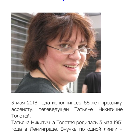
3 мая 2016 года исполнилось 65 лет прозаику,
эссеисту, телеведущей Татьяне Никитичне
Толстой.
Татьяна Никитична Толстая родилась 3 мая 1951
года в Ленинграде. Внучка по одной линии –