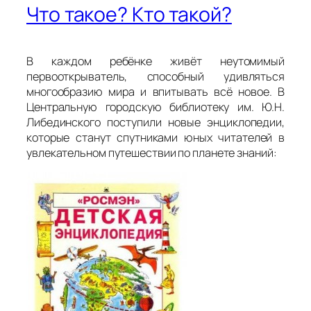
Что такое? Кто такой?
В каждом ребёнке живёт неутомимый
первооткрыватель, способный удивляться
многообразию мира и впитывать всё новое. В
Центральную городскую библиотеку им. Ю.Н.
Либединского поступили новые энциклопедии,
которые станут спутниками юных читателей в
увлекательном путешествии по планете знаний: