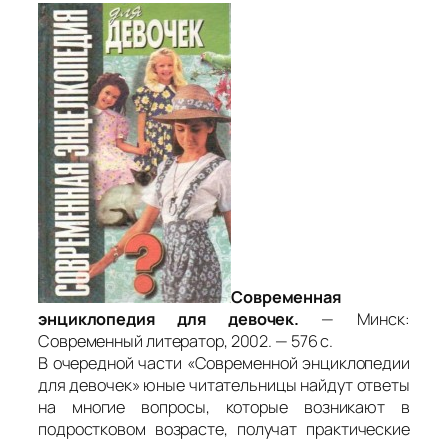
Современная
энциклопедия для девочек.
— Минск:
Современный литератор, 2002. — 576 с.
В очередной части «Современной энциклопедии
для девочек» юные читательницы найдут ответы
на многие вопросы, которые возникают в
подростковом возрасте, получат практические