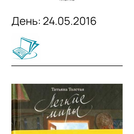
День:
24.05.2016