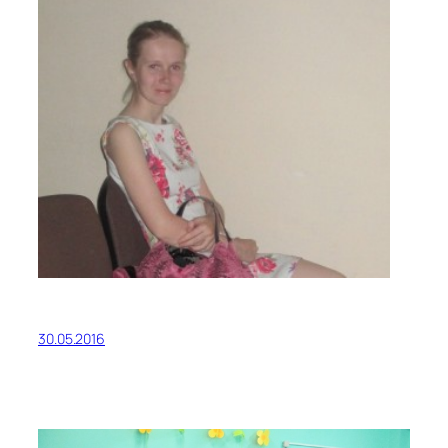
30.05.2016