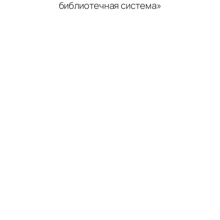
библиотечная система»