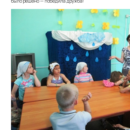
было решено — победила дружба!