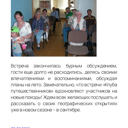
Встреча закончилась бурным обсуждением,
гости еще долго не расходились, делясь своими
впечатлениями и воспоминаниями, обсуждая
планы на лето. Замечательно, что встречи «Клуба
путешественников» вдохновляют участников на
новые походы! Ждем всех желающих послушать и
рассказать о своих географических открытиях
уже в новом сезоне – в сентябре.