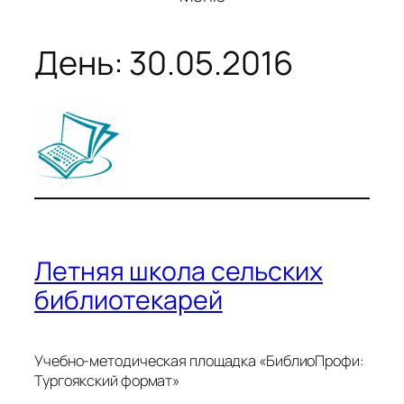
День:
30.05.2016
Летняя школа сельских
библиотекарей
Учебно-методическая площадка «БиблиоПрофи:
Тургоякский формат»