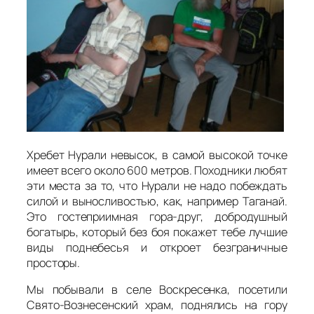
Хребет Нурали невысок, в самой высокой точке
имеет всего около 600 метров. Походники любят
эти места за то, что Нурали не надо побеждать
силой и выносливостью, как, например Таганай.
Это гостеприимная гора-друг, добродушный
богатырь, который без боя покажет тебе лучшие
виды поднебесья и откроет безграничные
просторы.
Мы побывали в селе Воскресенка, посетили
Свято-Вознесенский храм, поднялись на гору