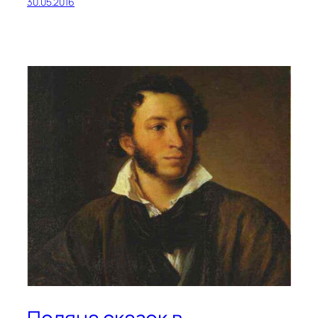
30.05.2016