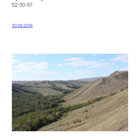
52-30-57
30.05.2016