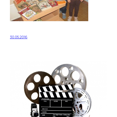
30.05.2016