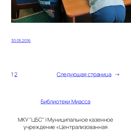
30.05.2016
1
2
Следующая страница
→
Библиотеки Миасса
МКУ "ЦБС" | Муниципальное казенное
учреждение «Централизованная