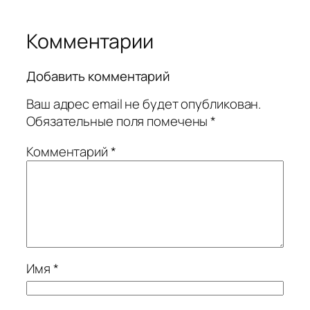
Комментарии
Добавить комментарий
Ваш адрес email не будет опубликован.
Обязательные поля помечены
*
Комментарий
*
Имя
*