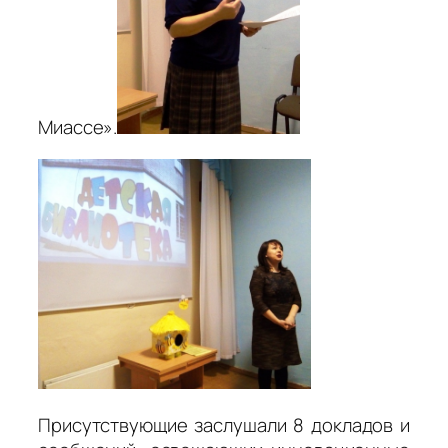
Миассе».
Присутствующие заслушали 8 докладов и