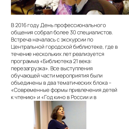
В 2016 году День профессионального
общения собрал более 30 специалистов.
Встреча началась с экскурсии по
Центральной городской библиотеке, где в
течение нескольких лет реализуется
программа «Библиотека 21 века:
перезагрузка». Все выступления
обучающей части мероприятия были
объединены в два тематических блока –
«Современные формы привлечения детей
к чтению» и «Год кино в России и в