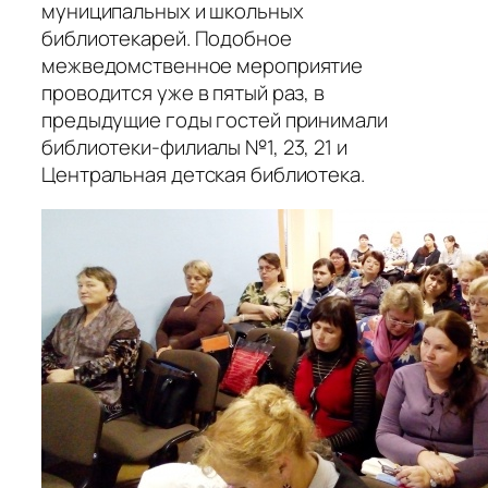
муниципальных и школьных
библиотекарей. Подобное
межведомственное мероприятие
проводится уже в пятый раз, в
предыдущие годы гостей принимали
библиотеки-филиалы №1, 23, 21 и
Центральная детская библиотека.