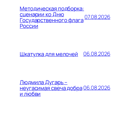
Методическая подборка:
сценарии ко Дню
07.08.2026
Государственного флага
России
06.08.2026
Шкатулка для мелочей
Людмила Дугарь –
06.08.2026
неугасимая свеча добра
и любви