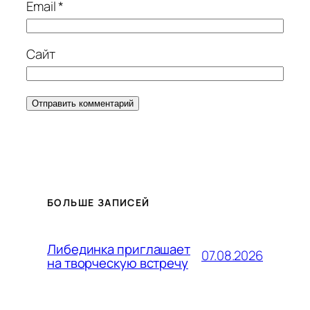
Email
*
Сайт
БОЛЬШЕ ЗАПИСЕЙ
Либединка приглашает
07.08.2026
на творческую встречу