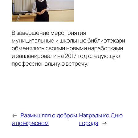
В завершение мероприятия
муниципальные и школьные библиотекари
обменялись своими новыми наработками
и запланировали на 2017 год следующую
профессиональную встречу.
←
Размышляя о добром
Награды ко Дню
и прекрасном
города
→