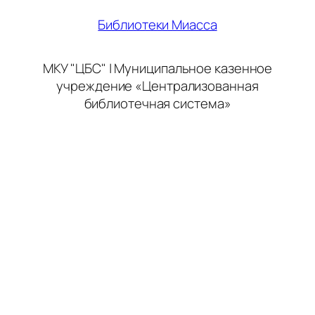
Библиотеки Миасса
МКУ "ЦБС" | Муниципальное казенное
учреждение «Централизованная
библиотечная система»