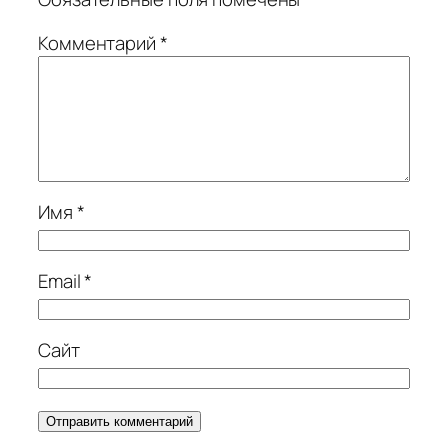
Комментарий
*
Имя
*
Email
*
Сайт