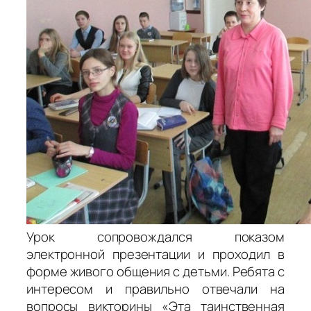
Урок сопровождался показом
электронной презентации и проходил в
форме живого общения с детьми. Ребята с
интересом и правильно отвечали на
вопросы викторины «Эта таинственная