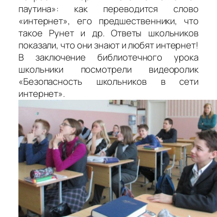
паутина»: как переводится слово
«интернет», его предшественники, что
такое Рунет и др. Ответы школьников
показали, что они знают и любят интернет!
В заключение библиотечного урока
школьники посмотрели видеоролик
«Безопасность школьников в сети
интернет».