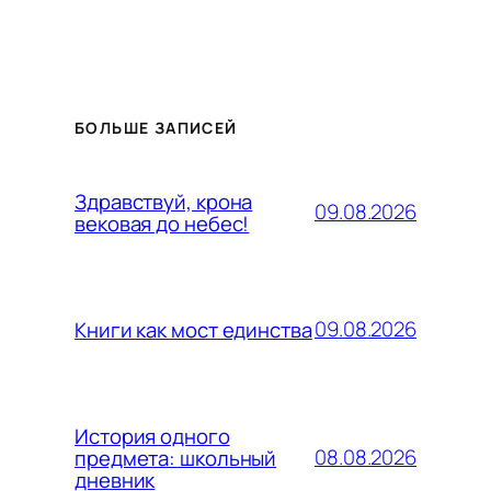
БОЛЬШЕ ЗАПИСЕЙ
Здравствуй, крона
09.08.2026
вековая до небес!
09.08.2026
Книги как мост единства
История одного
08.08.2026
предмета: школьный
дневник