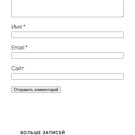
Имя
*
Email
*
Сайт
БОЛЬШЕ ЗАПИСЕЙ