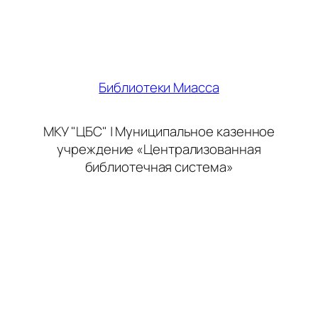
Библиотеки Миасса
МКУ "ЦБС" | Муниципальное казенное
учреждение «Централизованная
библиотечная система»