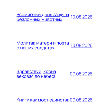
Всемирный день защиты
10.08.2026
бездомных животных
Молитва матери и поэта
10.08.2026
о наших солдатах
Здравствуй, крона
09.08.2026
вековая до небес!
09.08.2026
Книги как мост единства