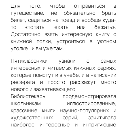
Для того, чтобы отправиться в
путешествие, не обязательно брать
билет, садиться на поезд и вообще куда-
то «топать, ехать или бежать».
Достаточно взять интересную книгу с
книжной полки, устроиться в уютном
уголке… и вы уже там.
Пятиклассники узнали о самых
интересных и читаемых книжных сериях,
которые помогут и в учебе, и в написании
реферата и просто расскажут много
нового и захватывающего.
Библиотекарь продемонстрировала
школьникам иллюстрированные,
красочные книги научно-популярных и
художественных серий, зачитывала
наиболее интересные и интригующие