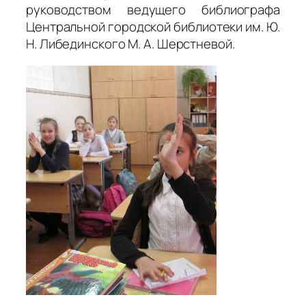
руководством ведущего библиографа
Центральной городской библиотеки им. Ю.
Н. Либединского М. А. Шерстневой.