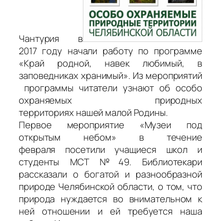
Чантурия в
2017 году начали работу по программе
«Край родной, навек любимый, в
заповедниках хранимый». Из мероприятий
программы читатели узнают об особо
охраняемых природных
территориях нашей малой Родины.
Первое мероприятие «Музеи под
открытым небом» в течение
февраля посетили учащиеся школ и
студенты МСТ №49. Библиотекари
рассказали о богатой и разнообразной
природе Челябинской области, о том, что
природа нуждается во внимательном к
ней отношении и ей требуется наша