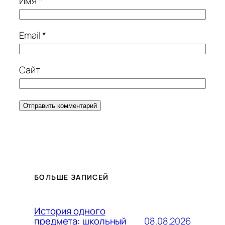
Имя
*
Email
*
Сайт
БОЛЬШЕ ЗАПИСЕЙ
История одного
08.08.2026
предмета: школьный