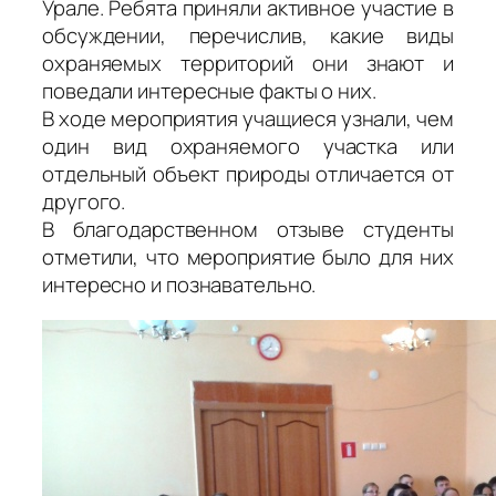
Урале. Ребята приняли активное участие в
обсуждении, перечислив, какие виды
охраняемых территорий они знают и
поведали интересные факты о них.
В ходе мероприятия учащиеся узнали, чем
один вид охраняемого участка или
отдельный объект природы отличается от
другого.
В благодарственном отзыве студенты
отметили, что мероприятие было для них
интересно и познавательно.