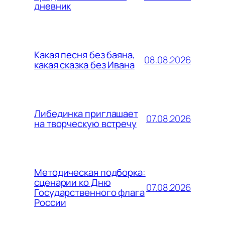
дневник
Какая песня без баяна,
08.08.2026
какая сказка без Ивана
Либединка приглашает
07.08.2026
на творческую встречу
Методическая подборка:
сценарии ко Дню
07.08.2026
Государственного флага
России