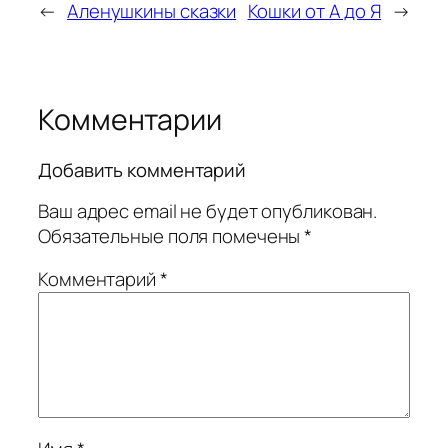
←
Аленушкины сказки
Кошки от А до Я
→
Комментарии
Добавить комментарий
Ваш адрес email не будет опубликован.
Обязательные поля помечены
*
Комментарий
*