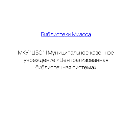
Библиотеки Миасса
МКУ "ЦБС" | Муниципальное казенное
учреждение «Централизованная
библиотечная система»