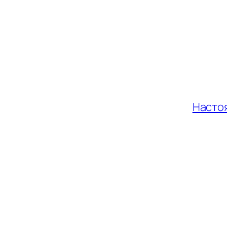
Насто