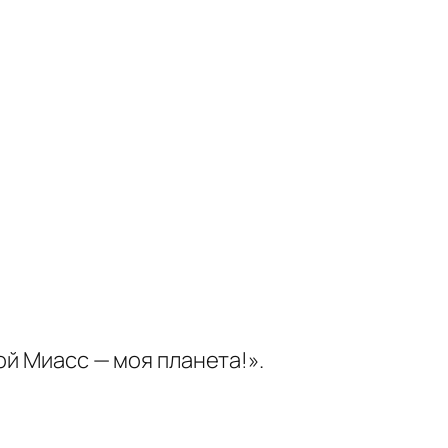
ой Миасс — моя планета!».