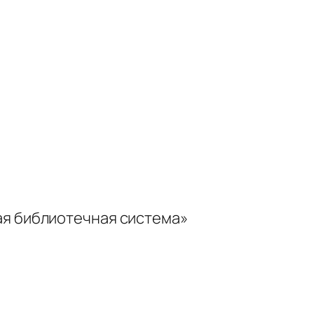
ая библиотечная система»