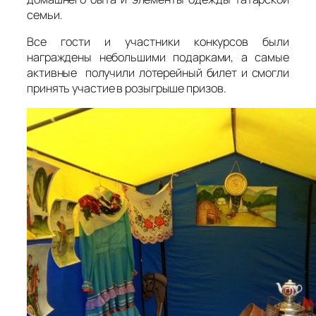
семьи.
Все гости и участники конкурсов были
награждены небольшими подарками, а самые
активные получили лотерейный билет и смогли
принять участие в розыгрыше призов.