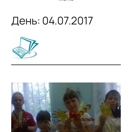
День:
04.07.2017