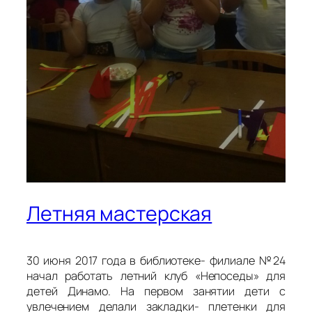
Летняя мастерская
30 июня 2017 года в библиотеке- филиале №24
начал работать летний клуб «Непоседы» для
детей Динамо. На первом занятии дети с
увлечением делали закладки- плетенки для