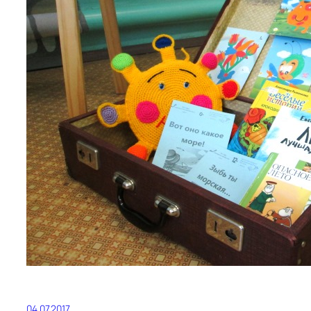
04.07.2017