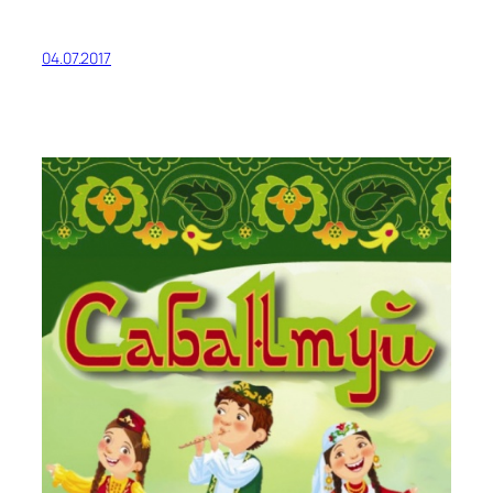
04.07.2017