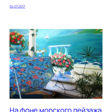
04.07.2017
На фоне морского пейзажа