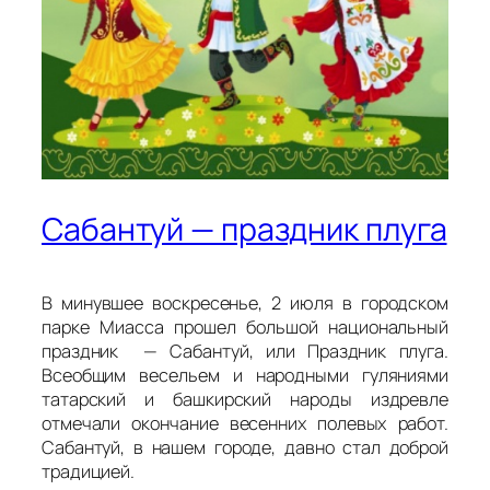
Сабантуй — праздник плуга
В минувшее воскресенье, 2 июля в городском
парке Миасса прошел большой национальный
праздник — Сабантуй, или Праздник плуга.
Всеобщим весельем и народными гуляниями
татарский и башкирский народы издревле
отмечали окончание весенних полевых работ.
Сабантуй, в нашем городе, давно стал доброй
традицией.