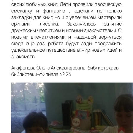
своих любимых книг. Дети проявили творческую
смекалку и фантазию , сделали не только
закладки для книг, но и с увлечением мастерили
оригами- лисенка. Закончилось занятие
дружеским чаепитием и новыми знакомствами. С
новыми впечатлениями и надеждой вернуться
сюда еще раз, ребята будут рады продолжить
увлекательное путешествие в мир новых идей и
знакомств.
Агафонова Ольга Александровна, библиотекарь
библиотеки-филиала № 24