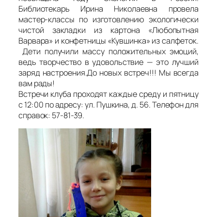
Библиотекарь Ирина Николаевна провела
мастер-классы по изготовлению экологически
чистой закладки из картона «Любопытная
Варвара» и конфетницы «Кувшинка» из салфеток.
Дети получили массу положительных эмоций,
ведь творчество в удовольствие — это лучший
заряд настроения.До новых встреч!!! Мы всегда
вам рады!
Встречи клуба проходят каждые среду и пятницу
с 12:00 по адресу: ул. Пушкина, д. 56. Телефон для
справок: 57-81-39.