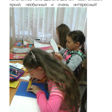
яркий, необычный и очень интересный!