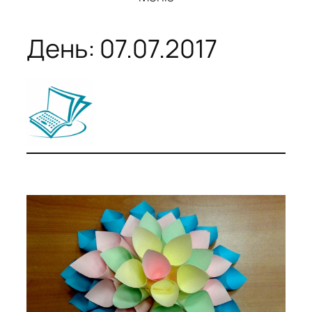
День:
07.07.2017