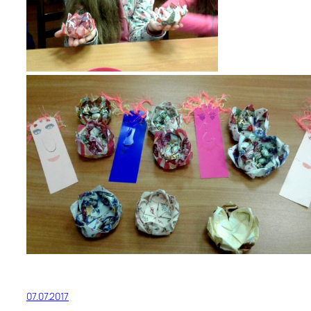
07.07.2017