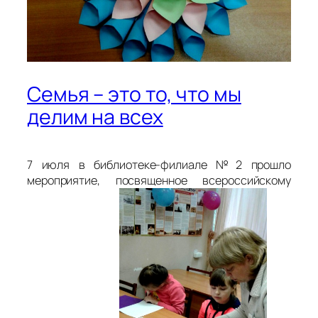
Семья – это то, что мы
делим на всех
7 июля в библиотеке-филиале №2 прошло
мероприятие, посвященное всероссийскому