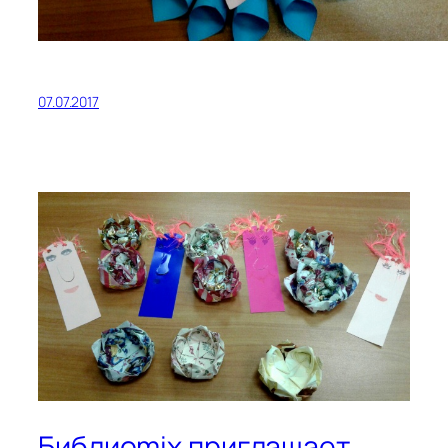
07.07.2017
Библиоmix приглашает