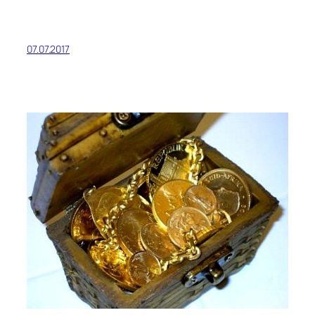
07.07.2017