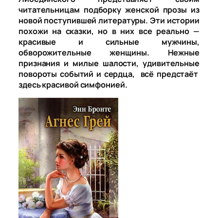
читательницам подборку женской прозы из
новой поступившей литературы. Эти истории
похожи на сказки, но в них все реально —
красивые и сильные мужчины,
обворожительные женщины. Нежные
признания и милые шалости, удивительные
повороты событий и сердца, всё предстаёт
здесь красивой симфонией.