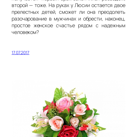
второй — тоже. На руках у Люсии остается двое
прелестных детей, сможет ли она преодолеть
разочарование в мужчинах и обрести, наконец,
простое женское счастье рядом с надежным
человеком?
17.07.2017