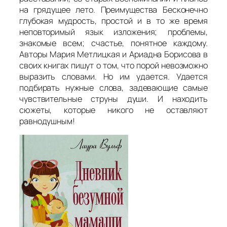
на грядущее лето. Преимущества Бесконечно
глубокая мудрость, простой и в то же время
неповторимый язык изложения; проблемы,
знакомые всем; счастье, понятное каждому.
Авторы Мария Метлицкая и Ариадна Борисова в
своих книгах пишут о том, что порой невозможно
выразить словами. Но им удается. Удается
подбирать нужные слова, задевающие самые
чувствительные струны души. И находить
сюжеты, которые никого не оставляют
равнодушным!