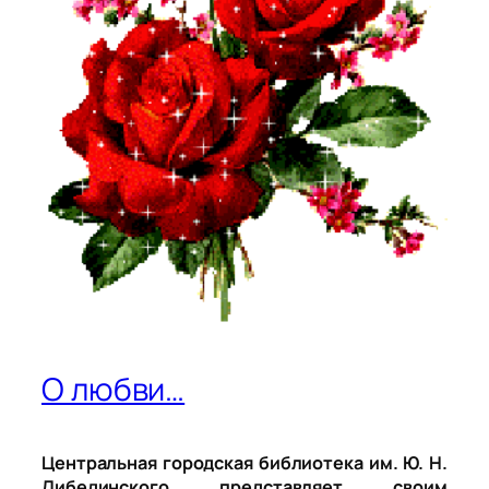
О любви…
Центральная городская библиотека им. Ю. Н.
Либединского представляет своим