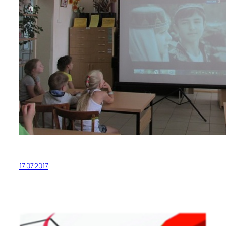
17.07.2017