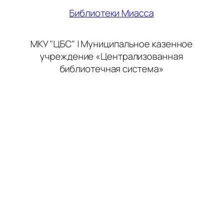
Библиотеки Миасса
МКУ "ЦБС" | Муниципальное казенное
учреждение «Централизованная
библиотечная система»