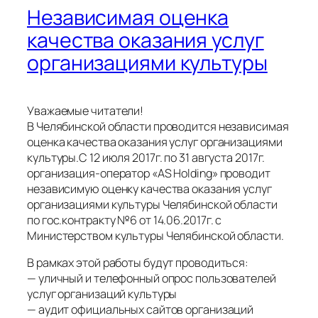
Независимая оценка
качества оказания услуг
организациями культуры
Уважаемые читатели!
В Челябинской области проводится независимая
оценка качества оказания услуг организациями
культуры.С 12 июля 2017г. по 31 августа 2017г.
организация-оператор «AS Holding» проводит
независимую оценку качества оказания услуг
организациями культуры Челябинской области
по гос.контракту №6 от 14.06.2017г. с
Министерством культуры Челябинской области.
В рамках этой работы будут проводиться:
— уличный и телефонный опрос пользователей
услуг организаций культуры
— аудит официальных сайтов организаций