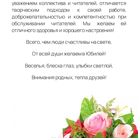
уважением коллектива и читателей, отличается
творческим подходом к своей работе,
доброжелательностью и компетентностью при
обслуживании читателей. Мы желаем ей
отличного здоровья и хорошего настроения!
Всего, чем люди счастливы на свете,
От всей души желаем в Юбилей!
Веселья, блеска глаз, улыбки светлой,
Внимания родных, тепла друзей!