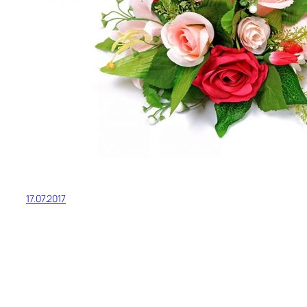
17.07.2017