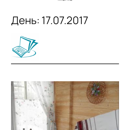
День:
17.07.2017