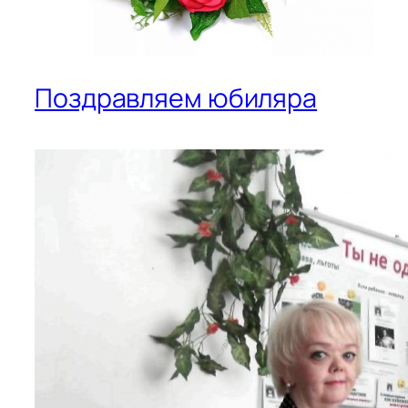
Поздравляем юбиляра