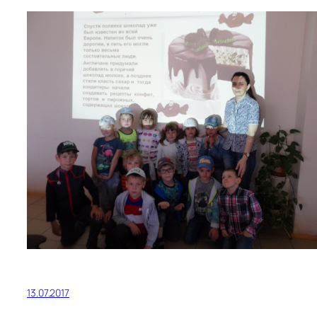
13.07.2017