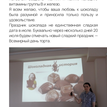
витамины группы В и железо.
Я всем желаю, чтобы ваша любовь к шоколаду
была разумной и приносила только пользу и
удовольствие.
Праздник шоколада не единственная сладкая
дата в июле. Буквально через несколько дней 20
июля будем отмечать новый сладкий праздник —
Всемирный день торта.