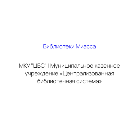
Библиотеки Миасса
МКУ "ЦБС" | Муниципальное казенное
учреждение «Централизованная
библиотечная система»