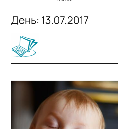
День:
13.07.2017