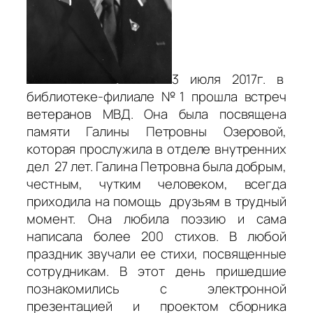
3 июля 2017г. в
библиотеке-филиале №1 прошла встреч
ветеранов МВД. Она была посвящена
памяти Галины Петровны Озеровой,
которая прослужила в отделе внутренних
дел 27 лет. Галина Петровна была добрым,
честным, чутким человеком, всегда
приходила на помощь друзьям в трудный
момент. Она любила поэзию и сама
написала более 200 стихов. В любой
праздник звучали ее стихи, посвященные
сотрудникам. В этот день пришедшие
познакомились с электронной
презентацией и проектом сборника