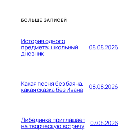
БОЛЬШЕ ЗАПИСЕЙ
История одного
08.08.2026
предмета: школьный
дневник
Какая песня без баяна,
08.08.2026
какая сказка без Ивана
Либединка приглашает
07.08.2026
на творческую встречу