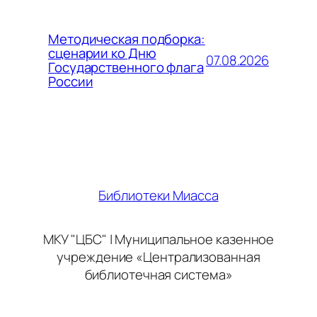
Методическая подборка:
сценарии ко Дню
07.08.2026
Государственного флага
России
Библиотеки Миасса
МКУ "ЦБС" | Муниципальное казенное
учреждение «Централизованная
библиотечная система»